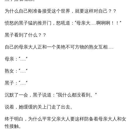
为什么自己刚准备接受这个世界，就要这样对自己？？
愤怒的黑子猛的推开门，怒吼道：“母亲大……啊咧咧！！”
黑子看到了什么？？
自己的母亲大人正和一个美艳不可方物的熟女互相……
母亲：“……”
熟女：“……”
黑子：“……”
沉默了一会，黑子说道：“我什么都没看到。”
说着，她缓缓的关上门走了出去。
终于明白，为什么平常父亲大人要这样防备着母亲大人和女
性接触。