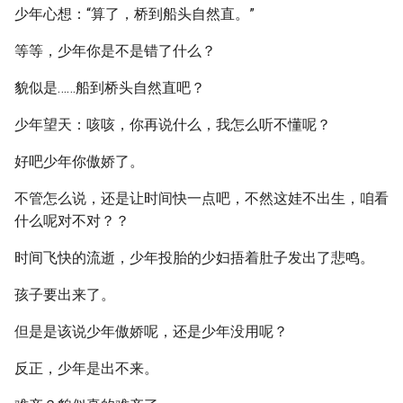
少年心想：“算了，桥到船头自然直。”
等等，少年你是不是错了什么？
貌似是……船到桥头自然直吧？
少年望天：咳咳，你再说什么，我怎么听不懂呢？
好吧少年你傲娇了。
不管怎么说，还是让时间快一点吧，不然这娃不出生，咱看
什么呢对不对？？
时间飞快的流逝，少年投胎的少妇捂着肚子发出了悲鸣。
孩子要出来了。
但是是该说少年傲娇呢，还是少年没用呢？
反正，少年是出不来。