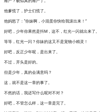
难产？貌似真的难产了。
他爹慌了，护士们慌了。
他妈怒了：“你妹啊，小混蛋你快给我滚出来！”
好吧，少年你果然是抖M，这不，红光一闪就出来了。
等等，红光一闪？你妹的这又不是宠物小精灵！
好吧，反正少年呢，是出来了。
不过，开头是好的。
但是少年，真的会满意吗？
这，就不是这一章的事了。
不然的话，我还写什么呢对不对？
好吧，不管怎么样，这一章是完了。