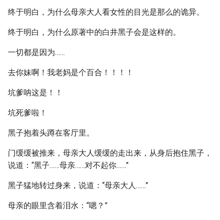
终于明白，为什么母亲大人看女性的目光是那么的诡异。
终于明白，为什么原著中的白井黑子会是这样的。
一切都是因为……
去你妹啊！我老妈是个百合！！！！
坑爹呐这是！！
坑死爹啦！
黑子抱着头蹲在客厅里。
门缓缓被推来，母亲大人缓缓的走出来，从身后抱住黑子，
说道：“黑子……母亲……对不起你……”
黑子猛地转过身来，说道：“母亲大人……”
母亲的眼里含着泪水：“嗯？”