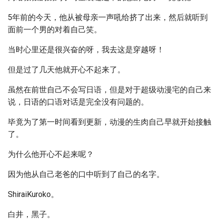
5年前的今天，他从被母亲一声吼给挤了出来，然后就听到
面前一个男的对着自己笑。
当时心里还是很兴奋的呀，我去这是穿越呀！
但是过了几天他就开心不起来了。
虽然在前世自己不会写日语，但是对于超级动漫宅的自己来
说，日语的口语对话是完全没有问题的。
毕竟为了第一时间看到更新，动漫的生肉自己早就开始接触
了。
为什么他开心不起来呢？
因为他从自己老爸的口中听到了自己的名字。
ShiraiKuroko。
白井，黑子。