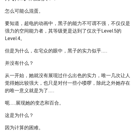
怎么可能么混蛋。
要知道，超电的动画中，黑子的能力不可谓不强，不仅仅是
强力的空间能力者，其等级更是达到了仅次于Level.5的
Level.4。
但是为什么，在宅众的眼中，黑子的实力似乎……
并没有什么？
从一开始，她就没有展现过什么出色的实力，唯一几次让人
觉得她比较强大，也只是对付一些小喽啰，除此之外她存在
的唯一意义就是为了……
呃……展现她的变态和百合。
这是为什么？
因为计算的困难。