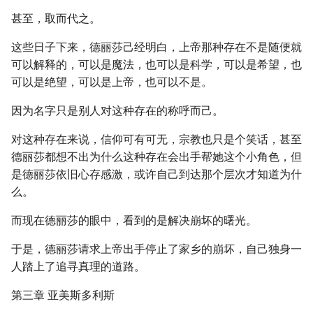
甚至，取而代之。
这些日子下来，德丽莎己经明白，上帝那种存在不是随便就
可以解释的，可以是魔法，也可以是科学，可以是希望，也
可以是绝望，可以是上帝，也可以不是。
因为名字只是别人对这种存在的称呼而己。
对这种存在来说，信仰可有可无，宗教也只是个笑话，甚至
德丽莎都想不出为什么这种存在会出手帮她这个小角色，但
是德丽莎依旧心存感激，或许自己到达那个层次才知道为什
么。
而现在德丽莎的眼中，看到的是解决崩坏的曙光。
于是，德丽莎请求上帝出手停止了家乡的崩坏，自己独身一
人踏上了追寻真理的道路。
第三章 亚美斯多利斯