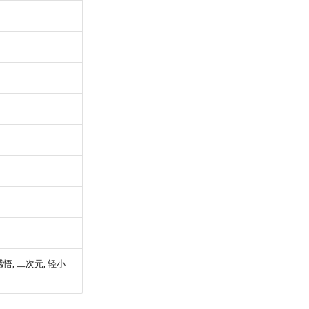
感悟, 二次元, 轻小