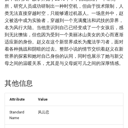
所，研究人员成功研制出一种时空机，但由于技术限制，人
类无法直接穿越时空，只能够通过机器人。一场意外中，赵
义被选中成为实验者，穿越到一个充满魔法和武技的异界，
名为风行大陆。当他意识到自己已经变成了一个女孩后，感
到无比懊恼，但也因为受到一个美丽冰山美女的关心而逐渐
适应新的身份。赵义在这个新世界成长为魔法学习者，面对
着各种挑战和阴暗的过去。整部小说的情节交织着赵义在新
世界的探索和她对自己身份的认同，同时也展示了她与新父
母之间的温暖关系，尤其是与义母妮可儿之间的深厚情感。
其他信息
Attribute
Value
Standard
风云恋
Name