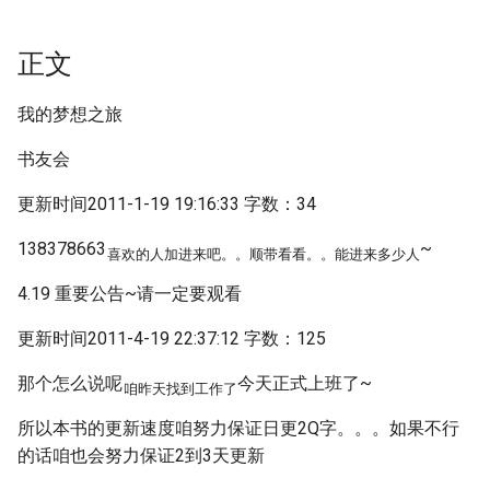
正文
我的梦想之旅
书友会
更新时间2011-1-19 19:16:33 字数：34
138378663
~
喜欢的人加进来吧。。顺带看看。。能进来多少人
4.19 重要公告~请一定要观看
更新时间2011-4-19 22:37:12 字数：125
那个怎么说呢
今天正式上班了~
咱昨天找到工作了
所以本书的更新速度咱努力保证日更2Q字。。。如果不行
的话咱也会努力保证2到3天更新