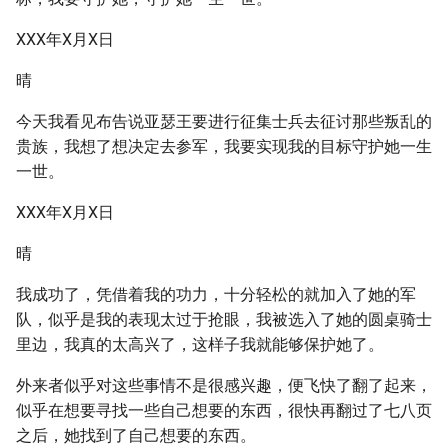
XXX年X月X日
晴
今天我看见布告说亚瑟王要进行征集士兵去征讨那些叛乱的
贵族，我想了想决定去参军，我要实现我的目标守护她一生
一世。
XXX年X月X日
晴
我成功了，凭借着我的功力，十分轻松的就加入了她的军
队，似乎是我的表现太过于抢眼，我被选入了她的圆桌骑士
里边，我真的太高兴了，这样子我就能够保护她了。
外来者似乎对这些事情不是很感兴趣，便飞快了翻了起来，
似乎在想要寻找一些自己想要的东西，很快再翻过了七八页
之后，她找到了自己想要的东西。