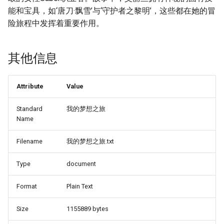
能和宝具，如‘唐刀·飘雪’与‘守护者之黎明’，这些都在她的冒
险旅程中发挥着重要作用。
其他信息
Attribute
Value
Standard
我的梦想之旅
Name
Filename
我的梦想之旅.txt
Type
document
Format
Plain Text
Size
1155889 bytes