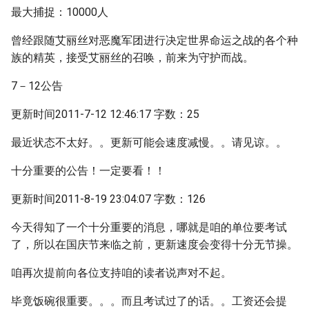
最大捕捉：10000人
曾经跟随艾丽丝对恶魔军团进行决定世界命运之战的各个种
族的精英，接受艾丽丝的召唤，前来为守护而战。
7－12公告
更新时间2011-7-12 12:46:17 字数：25
最近状态不太好。。更新可能会速度减慢。。请见谅。。
十分重要的公告！一定要看！！
更新时间2011-8-19 23:04:07 字数：126
今天得知了一个十分重要的消息，哪就是咱的单位要考试
了，所以在国庆节来临之前，更新速度会变得十分无节操。
咱再次提前向各位支持咱的读者说声对不起。
毕竟饭碗很重要。。。而且考试过了的话。。工资还会提