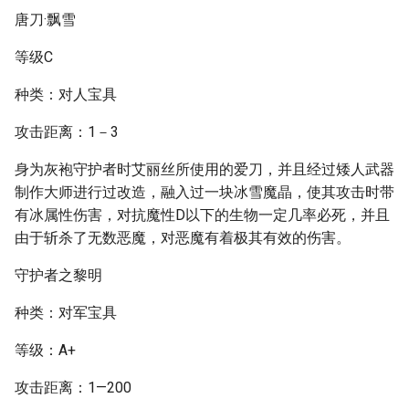
唐刀·飘雪
等级C
种类：对人宝具
攻击距离：1－3
身为灰袍守护者时艾丽丝所使用的爱刀，并且经过矮人武器
制作大师进行过改造，融入过一块冰雪魔晶，使其攻击时带
有冰属性伤害，对抗魔性D以下的生物一定几率必死，并且
由于斩杀了无数恶魔，对恶魔有着极其有效的伤害。
守护者之黎明
种类：对军宝具
等级：A+
攻击距离：1—200