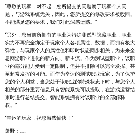
“尊敬的玩家，对不起，您所提交的问题属于玩家个人问
题，与游戏系统无关，因此，您所提交的修改要求被驳回。
不能满足您的要求，我们对此深感遗憾。”
“另外，您当前所拥有的职业为特殊测试型隐藏职业，职业
实力不再完全绑定于玩家个人各项属性、数据，而拥有极大
弹性，与玩家个人的属性值和即时状态同步相关，为未来全
息网游职业进化的新方向、新主流。作为测试型职业，该职
业的部分能力受到一定限制，但并不排除可以完全发挥、甚
至超常发挥的可能。而作为幸运的测试职业玩家，为了保护
您的个人利益，当您处于该职业的特殊状态下时，与您个人
相关的部分重要信息只有智能系统可以提取，在游戏运营结
束时进行总结提交。智能系统拥有对该职业的全部解释
权。”
“幸运的玩家，祝您游戏愉快！”
萧野：……