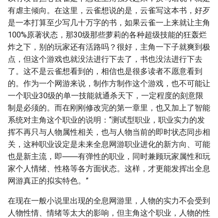
有虐主倾向。在这里，云雀想说的是，云雀写这本书，好歹
是一本打算至少写几十万字的书，如果云雀一上来就让主角
100%原著状态，那30级那些萝莉的各种超级技能的狂轰烂
炸之下，别的玩家还有活路吗？很好，主角一下子就爽到极
点，但这个游戏也就没法进行下去了，书也没法进行下去
了。这不是云雀想看到的，相信也是很多读者不愿意看到
的。作为一个网游来说，制作方制作这个游戏，也不可能让
一个职业30级的单一技能就通杀天下，一定程度的刻意限
制是必须的。而在刚刚修改完的第一章里，也又加上了智能
系统对主角这个职业的说明：“测试型职业，职业实力的发
挥不再只与人物属性相关，也与人物当前的即时状态同步相
关，这种职业设定是未来全息网游职业进化的新方向、可能
也是新主流，即――有弹性的职业，同时兼顾玩家属性和玩
家个人情绪、性格等各方面状态。这样，才更能发挥出全息
网游真正的拟实特色。”
在现在一般小说里出现的全息网游里，人物的实力不会受到
人物性情、情绪等太大的影响，但主角这个职业，人物的性