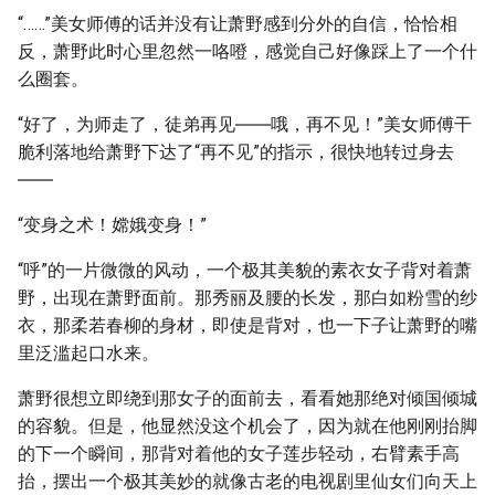
“……”美女师傅的话并没有让萧野感到分外的自信，恰恰相
反，萧野此时心里忽然一咯噔，感觉自己好像踩上了一个什
么圈套。
“好了，为师走了，徒弟再见――哦，再不见！”美女师傅干
脆利落地给萧野下达了“再不见”的指示，很快地转过身去
――
“变身之术！嫦娥变身！”
“呼”的一片微微的风动，一个极其美貌的素衣女子背对着萧
野，出现在萧野面前。那秀丽及腰的长发，那白如粉雪的纱
衣，那柔若春柳的身材，即使是背对，也一下子让萧野的嘴
里泛滥起口水来。
萧野很想立即绕到那女子的面前去，看看她那绝对倾国倾城
的容貌。但是，他显然没这个机会了，因为就在他刚刚抬脚
的下一个瞬间，那背对着他的女子莲步轻动，右臂素手高
抬，摆出一个极其美妙的就像古老的电视剧里仙女们向天上