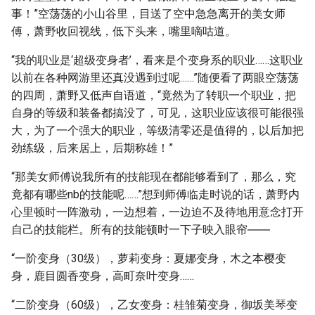
事！”空荡荡的小山谷里，目送了空中急急离开的美女师
傅，萧野收回视线，低下头来，嘴里嘀咕道。
“我的职业是‘超级变身者’，看来是个变身系的职业……这职业
以前在各种网游里还真没遇到过呢……”随便看了两眼空荡荡
的四周，萧野又低声自语道，“竟然为了转职一个职业，把
自身的等级和装备都搞没了，可见，这职业应该很可能很强
大，为了一个强大的职业，等级清零还是值得的，以后加把
劲练级，后来居上，后期称雄！”
“那美女师傅说我所有的技能现在都能够看到了，那么，究
竟都有哪些nb的技能呢……”想到师傅临走时说的话，萧野内
心里顿时一阵激动，一边想着，一边迫不及待地用意念打开
自己的技能栏。所有的技能顿时一下子映入眼帘――
“一阶变身（30级），萝莉变身：夏娜变身，木之本樱变
身，鹿目圆香变身，高町奈叶变身……
“二阶变身（60级），乙女变身：桂雏菊变身，御坂美琴变