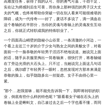
高难度任务，获得了我的认可。你的勇气可嘉，干劲十足，
实在让为师感到后生可畏，而你身上那种强烈的男子汉大丈
夫的气概，也终将帮助你突破一切在别人看来可能很难堪的
障碍，成为一代传奇――好了，废话不多说了，滴一滴血在
这个卷轴的右半部分，当你的灵魂与卷轴上的灵魂发生互动
之后，你就正式转职成我的特殊职业了。”
一个四面高山峭壁的隐秘小山谷里，一条清澈的小河边，一
个看上去近三十岁的介于少女与熟女之间的美貌女子，对着
面前一个一脸恭敬的年轻男子滔滔不绝地说道。她说完上面
的话，随手从衣服里掏出一筒卷轴来，很快打开，将卷轴铺
在了旁边光滑的大石头上。只不过，当她说完上面这几句话
之后，偶尔瞟了年轻男子一眼时，忽然发现对方那本来满是
恭敬的脸上，似乎隐隐多出一丝疑虑。女子不由得心里一
紧。
“那个……恕我冒昧，能不能先告诉我一下，我即将转职的职
业，倒底有些什么样的特色呢？”眼看着女子铺在石头上的
卷轴上全是蝌蚪文，自己凑过去之后一个字也看不懂，而同