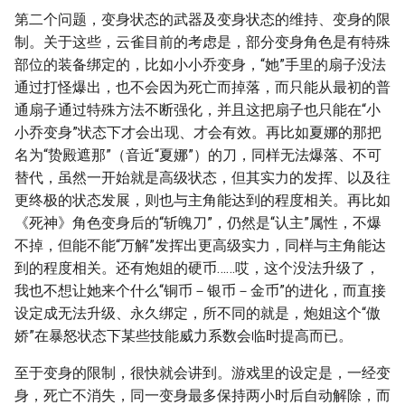
第二个问题，变身状态的武器及变身状态的维持、变身的限
制。关于这些，云雀目前的考虑是，部分变身角色是有特殊
部位的装备绑定的，比如小小乔变身，“她”手里的扇子没法
通过打怪爆出，也不会因为死亡而掉落，而只能从最初的普
通扇子通过特殊方法不断强化，并且这把扇子也只能在“小
小乔变身”状态下才会出现、才会有效。再比如夏娜的那把
名为“贽殿遮那”（音近“夏娜”）的刀，同样无法爆落、不可
替代，虽然一开始就是高级状态，但其实力的发挥、以及往
更终极的状态发展，则也与主角能达到的程度相关。再比如
《死神》角色变身后的“斩魄刀”，仍然是“认主”属性，不爆
不掉，但能不能“万解”发挥出更高级实力，同样与主角能达
到的程度相关。还有炮姐的硬币……哎，这个没法升级了，
我也不想让她来个什么“铜币－银币－金币”的进化，而直接
设定成无法升级、永久绑定，所不同的就是，炮姐这个“傲
娇”在暴怒状态下某些技能威力系数会临时提高而已。
至于变身的限制，很快就会讲到。游戏里的设定是，一经变
身，死亡不消失，同一变身最多保持两小时后自动解除，而