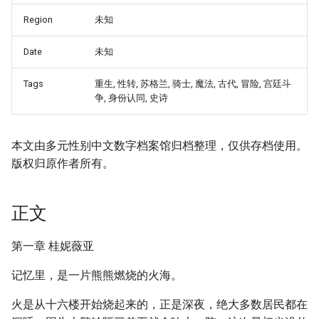
Region
未知
Date
未知
Tags
重生, 性转, 苏格兰, 骑士, 魔法, 古代, 冒险, 宫廷斗
争, 身份认同, 史诗
本文由多元性别中文数字档案馆归档整理，仅供存档使用。
版权归原作者所有。
正文
第一章 桂妮薇亚
记忆里，是一片熊熊燃烧的火海。
火是从十六楼开始烧起来的，正是深夜，绝大多数居民都在