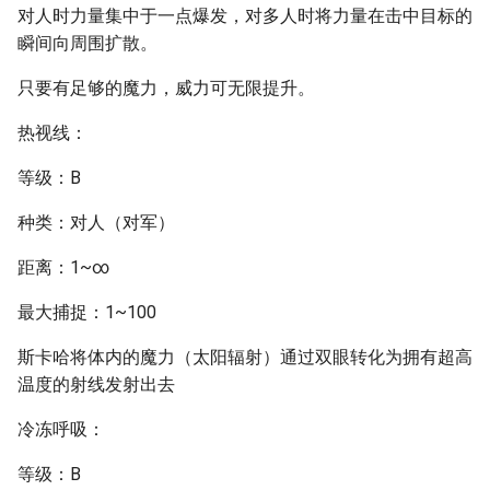
对人时力量集中于一点爆发，对多人时将力量在击中目标的
瞬间向周围扩散。
只要有足够的魔力，威力可无限提升。
热视线：
等级：B
种类：对人（对军）
距离：1~∞
最大捕捉：1~100
斯卡哈将体内的魔力（太阳辐射）通过双眼转化为拥有超高
温度的射线发射出去
冷冻呼吸：
等级：B