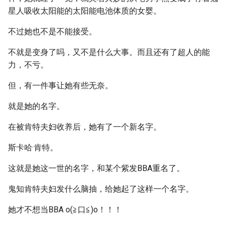
星人吸收太阳能的太阳能电池体质的女婴。
不过她也不是不能接受。
不就是变身了吗，又不是什么大事。而且还有了超人的能
力，不亏。
但，有一件事让她有些无奈。
就是她的名字。
在被肯特夫妇收养后，她有了一个新名字。
斯卡哈·肯特。
这就是她这一世的名字，和某个紫发BBA重名了。
鬼知肯特夫妇发什么脑抽，给她起了这样一个名字。
她才不想当BBA o(≧口≦)o！！！