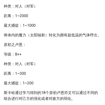
种类：对人（对军）
距离：1~2000
最大捕捉：1~1000
将体内的魔力（太阳辐射）转化为拥有超低温的气体呼出。
原初之卢恩：
等级：B++
种类：对人（对军）
距离：1~300
最大捕捉：1~200
斯卡哈通过学习得到的18个原初卢恩符文可以通过不同的
组合进行对己方的强化或者对敌方的弱化。