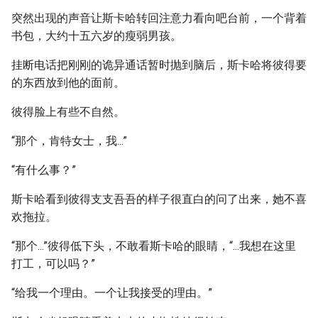
突然出现的声音让斯卡哈转回注意力看向吧台前，一个背着
书包，大约十五六岁的瘦弱男孩。
挂断电话把刚刚的诡异通话暂时抛到脑后，斯卡哈将彼得要
的东西放到他的面前。
彼得脸上有些不自然。
“那个，肯特女士，我...”
“有什么事？”
斯卡哈看到彼得支支吾吾的样子很直白的问了出来，她不喜
欢拖拉。
“那个...”彼得低下头，不敢看斯卡哈的眼睛，“...我想在这里
打工，可以吗？”
“给我一个理由。一个让我接受的理由。”