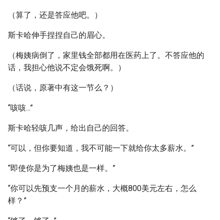
（算了，还是答应他吧。）
斯卡哈伸手捏捏自己的眉心。
（梅姨病倒了，家里钱全部都用在医药上了。不答应他的
话，我担心他说不定会饿死啊。）
（话说，原著中有这一节么？）
“咳咳...”
斯卡哈轻咳几声，给出自己的回答。
“可以，但你要知道，我不可能一下就给你太多薪水。”
“即使你是为了梅姨也是一样。”
“你可以先预支一个月的薪水，大概800美元左右，怎么
样？”