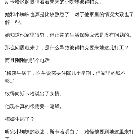
斯卡哈眯起眼睛看着未来的小蜘蛛彼得帕克。
她和小蜘蛛也算是比较熟悉了，对于他家里的情况大致也了
解一些。
她知道他家里很穷，但正常的生活保障应该是没有问题的。
那么问题就来了，是什么导致彼得帕克要来她这儿打工？
而且刚刚的那个电话....
“梅姨生病了，医生说需要住院几个星期，但家里的钱不
够...”
彼得向斯卡哈说出了实情。
他现在真的很需要一笔钱。
梅姨生病了？
听完小蜘蛛的叙述，斯卡哈明白了，难怪他要到她这里来打