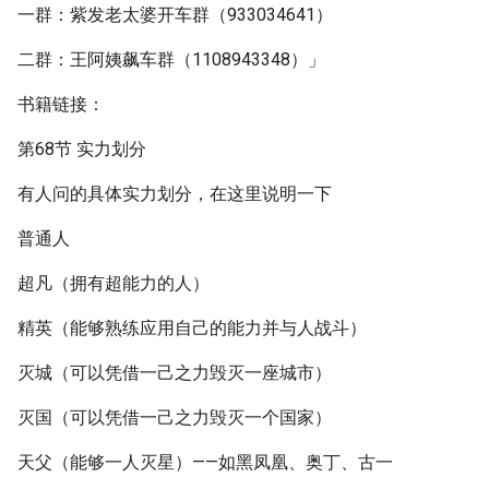
一群：紫发老太婆开车群（933034641）
二群：王阿姨飙车群（1108943348）」
书籍链接：
第68节 实力划分
有人问的具体实力划分，在这里说明一下
普通人
超凡（拥有超能力的人）
精英（能够熟练应用自己的能力并与人战斗）
灭城（可以凭借一己之力毁灭一座城市）
灭国（可以凭借一己之力毁灭一个国家）
天父（能够一人灭星）——如黑凤凰、奥丁、古一