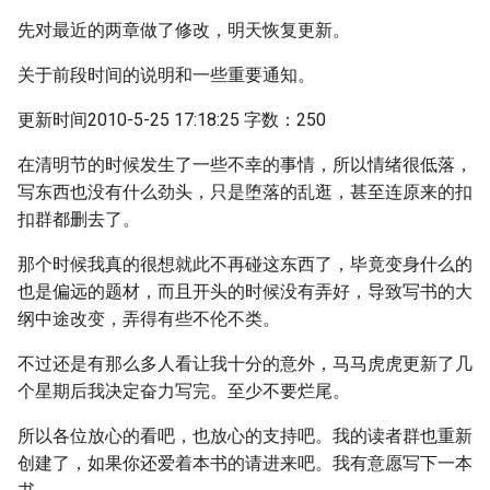
先对最近的两章做了修改，明天恢复更新。
关于前段时间的说明和一些重要通知。
更新时间2010-5-25 17:18:25 字数：250
在清明节的时候发生了一些不幸的事情，所以情绪很低落，
写东西也没有什么劲头，只是堕落的乱逛，甚至连原来的扣
扣群都删去了。
那个时候我真的很想就此不再碰这东西了，毕竟变身什么的
也是偏远的题材，而且开头的时候没有弄好，导致写书的大
纲中途改变，弄得有些不伦不类。
不过还是有那么多人看让我十分的意外，马马虎虎更新了几
个星期后我决定奋力写完。至少不要烂尾。
所以各位放心的看吧，也放心的支持吧。我的读者群也重新
创建了，如果你还爱着本书的请进来吧。我有意愿写下一本