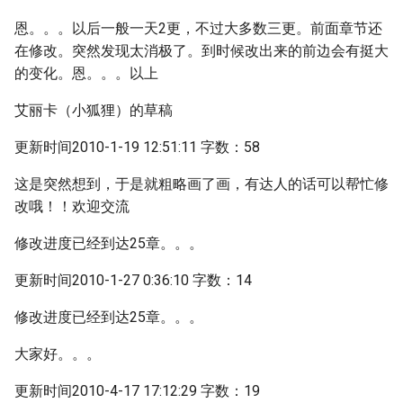
恩。。。以后一般一天2更，不过大多数三更。前面章节还
在修改。突然发现太消极了。到时候改出来的前边会有挺大
的变化。恩。。。以上
艾丽卡（小狐狸）的草稿
更新时间2010-1-19 12:51:11 字数：58
这是突然想到，于是就粗略画了画，有达人的话可以帮忙修
改哦！！欢迎交流
修改进度已经到达25章。。。
更新时间2010-1-27 0:36:10 字数：14
修改进度已经到达25章。。。
大家好。。。
更新时间2010-4-17 17:12:29 字数：19