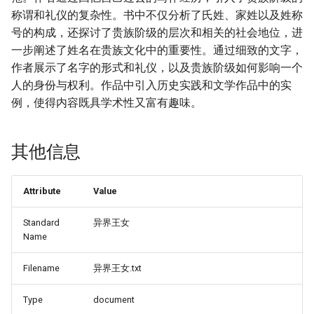
称谓和礼仪的复杂性。书中不仅分析了氏姓、家姓以及姓称
号的构成，还探讨了贵族阶级的层次和相关的社会地位，进
一步阐述了姓名在贵族文化中的重要性。通过细致的文字，
作者展示了名字的形式和礼仪，以及贵族阶级如何影响一个
人的身份与权利。作品中引入历史实践和文学作品中的实
例，使得内容既具学术性又富有趣味。
其他信息
Attribute
Value
Standard
异界王女
Name
Filename
异界王女.txt
Type
document