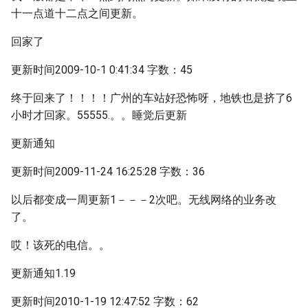
十一点道十二点之间更新。
回家了
更新时间2009-10-1 0:41:34 字数：45
终于回来了！！！！广州的车站好恐怖呀，地铁也是挤了6
小时才回家。55555.。。睡觉后更新
更新通知
更新时间2009-11-24 16:25:28 字数：36
以后都变成一周更新1－－－2次吧。无线网络的业务改
了。
哎！该死的电信。。
更新通知1.19
更新时间2010-1-19 12:47:52 字数：62