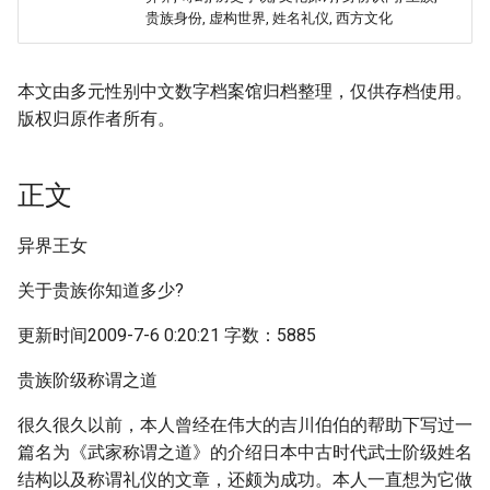
贵族身份, 虚构世界, 姓名礼仪, 西方文化
本文由多元性别中文数字档案馆归档整理，仅供存档使用。
版权归原作者所有。
正文
异界王女
关于贵族你知道多少?
更新时间2009-7-6 0:20:21 字数：5885
贵族阶级称谓之道
很久很久以前，本人曾经在伟大的吉川伯伯的帮助下写过一
篇名为《武家称谓之道》的介绍日本中古时代武士阶级姓名
结构以及称谓礼仪的文章，还颇为成功。本人一直想为它做