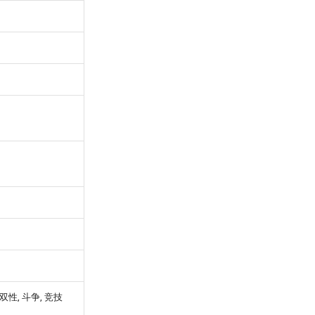
 双性, 斗争, 竞技