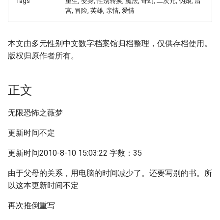
Tags
重生, 变身, 性别转换, 魔法, 奇幻, 二次元, 伪娘, 后
宫, 冒险, 英雄, 亲情, 爱情
本文由多元性别中文数字档案馆归档整理，仅供存档使用。
版权归原作者所有。
正文
无限恐怖之薇梦
更新时间不定
更新时间2010-8-10 15:03:22 字数：35
由于父母的关系，用电脑的时间减少了。还要写别的书。所
以这本更新时间不定
再次推倒重写