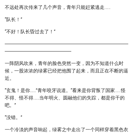
不远处再次传来了几个声音，青年只能赶紧逃走……
“队长！”
“不好！队长昏过去了！”
――――――――――――――――――――――――――
――――――――――――――
一阵阴风吹来，青年的脸色突然一变，因为不知道什么时
候，一股浓浓的绿雾已经把他围了起来，而且正在不断的逼
近。
“玄鬼！是你……”青年咬牙说道。“看来是你背叛了国家……怪
不得、怪不得……当年明火、圆融他们的失踪，都是你干的
吧。”
“没错。”
一个冷淡的声音响起，绿雾之中走出了一个同样穿着黑色衣