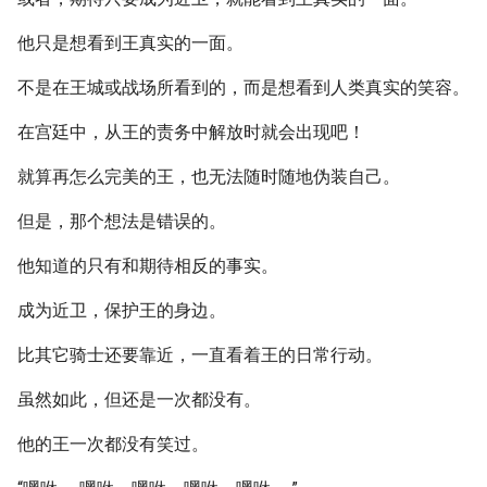
他只是想看到王真实的一面。
不是在王城或战场所看到的，而是想看到人类真实的笑容。
在宫廷中，从王的责务中解放时就会出现吧！
就算再怎么完美的王，也无法随时随地伪装自己。
但是，那个想法是错误的。
他知道的只有和期待相反的事实。
成为近卫，保护王的身边。
比其它骑士还要靠近，一直看着王的日常行动。
虽然如此，但还是一次都没有。
他的王一次都没有笑过。