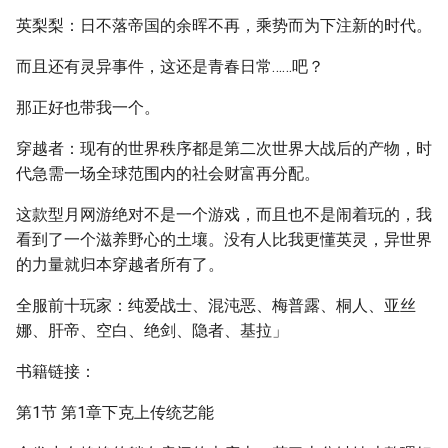
英梨梨：日不落帝国的余晖不再，乘势而为下注新的时代。
而且还有灵异事件，这还是青春日常……吧？
那正好也带我一个。
穿越者：现有的世界秩序都是第二次世界大战后的产物，时
代急需一场全球范围内的社会财富再分配。
这款型月网游绝对不是一个游戏，而且也不是闹着玩的，我
看到了一个滋养野心的土壤。没有人比我更懂英灵，异世界
的力量就归本穿越者所有了。
全服前十玩家：纯爱战士、混沌恶、梅普露、桐人、亚丝
娜、肝帝、空白、绝剑、隐者、基拉」
书籍链接：
第1节 第1章下克上传统艺能