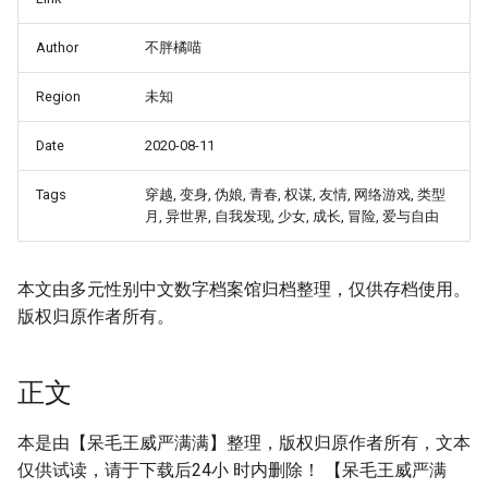
Author
不胖橘喵
Region
未知
Date
2020-08-11
Tags
穿越, 变身, 伪娘, 青春, 权谋, 友情, 网络游戏, 类型
月, 异世界, 自我发现, 少女, 成长, 冒险, 爱与自由
本文由多元性别中文数字档案馆归档整理，仅供存档使用。
版权归原作者所有。
正文
本是由【呆毛王威严满满】整理，版权归原作者所有，文本
仅供试读，请于下载后24小 时内删除！ 【呆毛王威严满