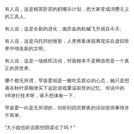
有人说，这是精英阶层的奶嘴乐计划，把大家变成消费主义
的工具人。
有人说，这是全新的进化，抛弃血肉机械飞升就在今天。
有人说，这是乌托邦的雏形，人类将集体脱离现实在虚拟世
界中缔造新的文明。
有人说，这是一场殖民活动，对面根本不是网游而是一个真
正的异世界。
哪个都无所谓，早坂爱就是一般吃瓜群众的心态，她只是想
着在秋叶原顺便买下这款游戏重温前世的记忆。传说中的
VR潜行技术呀，谁不想体验一下。
早坂爱一向是无所谓的，但听到四宫辉夜的话却觉得事情并
不简单。
“大小姐也听说那些阴谋论了吗？”