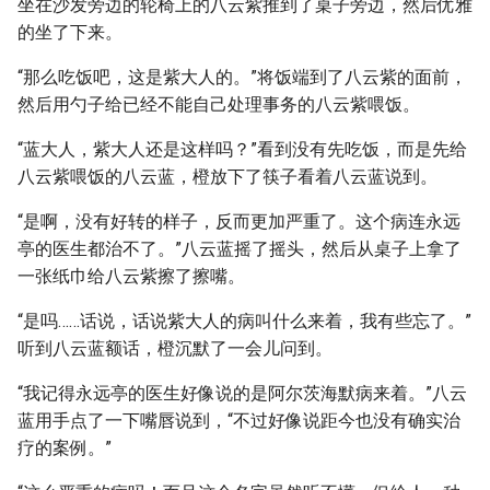
坐在沙发旁边的轮椅上的八云紫推到了桌子旁边，然后优雅
的坐了下来。
“那么吃饭吧，这是紫大人的。”将饭端到了八云紫的面前，
然后用勺子给已经不能自己处理事务的八云紫喂饭。
“蓝大人，紫大人还是这样吗？”看到没有先吃饭，而是先给
八云紫喂饭的八云蓝，橙放下了筷子看着八云蓝说到。
“是啊，没有好转的样子，反而更加严重了。这个病连永远
亭的医生都治不了。”八云蓝摇了摇头，然后从桌子上拿了
一张纸巾给八云紫擦了擦嘴。
“是吗……话说，话说紫大人的病叫什么来着，我有些忘了。”
听到八云蓝额话，橙沉默了一会儿问到。
“我记得永远亭的医生好像说的是阿尔茨海默病来着。”八云
蓝用手点了一下嘴唇说到，“不过好像说距今也没有确实治
疗的案例。”