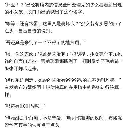
“邦亚！？”已经将脑内的信息全部处理完的少女看着新出现
的小女孩，脱口而出的喊出了这个名字。
“等等，还有笨蛋，这里真是崩坏么？”少女若有所思的点了
点头，自言自语的说到。
“吾还真是来到了一个不得了的地方啊。”
“喂！你这家伙！说谁是笨蛋啊！”很明显，少女完全不加掩
饰的自言自语被一旁的琪雅娜听到了，顿时像炸了毛的猫一
般张牙舞爪起来。
“经过系统判定，她说的笨蛋有99.999%的几率为琪雅娜。”
灰发的布洛妮娅闭上眼仿佛真的在用脑中的系统进行验算一
样。
“那还有0.001%呢！”
“琪雅娜是个白痴，不是笨蛋。”听到琪雅娜的反问，布洛妮
娅煞有其事的认真点了点头。