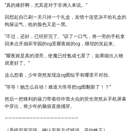
“真的难肝啊，尤其是对于非洲人来说。”
回想起自己刷一关只掉一个礼盒，友情十连坚决不给礼盒的
狗屎运气，他的脸色又是一黑。
“不过，还好，已经肝完了。”叹了一口气，将一旁的手机拿
回来点开崩坏学园的cg里耀夜姬的cg，猥琐的笑起来。
“耀夜姬是真的漂亮，使魔已经氪成七星了，如果能出人物
就更好了。”
这么想着，少年突然发现这cg图似乎有哪里不对劲。
“等等！她怎么在动！难道大伟哥把cg图翻新了！？”
然后一把锋利的薙刀带着些许萤火虫的荧光突然从手机屏幕
中穿出，将少年的脑袋直接捅穿。
—————————————————————
［系统安装完毕，确认安装方式错误，开始修正］