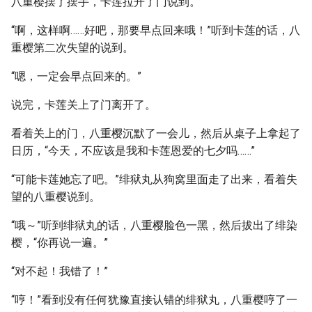
八重樱摆了摆手，卡莲拉开了门说到。
“啊，这样啊……好吧，那要早点回来哦！”听到卡莲的话，八
重樱第二次失望的说到。
“嗯，一定会早点回来的。”
说完，卡莲关上了门离开了。
看着关上的门，八重樱沉默了一会儿，然后从桌子上拿起了
日历，“今天，不应该是我和卡莲恩爱的七夕吗……”
“可能卡莲她忘了吧。”绯狱丸从狗窝里面走了出来，看着失
望的八重樱说到。
“哦～”听到绯狱丸的话，八重樱脸色一黑，然后拔出了绯染
樱，“你再说一遍。”
“对不起！我错了！”
“哼！”看到没有任何犹豫直接认错的绯狱丸，八重樱哼了一