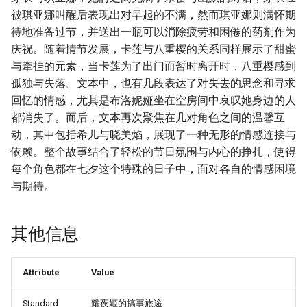
被琪亚娜叫醒后表现出对早起的不满，然而琪亚娜则满怀期
待地准备过节，并送出一瓶可以消除疲劳和困倦的药剂作为
庆祝。随着情节发展，卡莲与八重樱的关系同样展示了甜蜜
与牵挂的元素，当卡莲为了出门而暂时离开时，八重樱感到
孤独与失落。文本中，也有几段表达了对失去的思念和寻求
回忆的情感，尤其是布洛妮娅坐在空房间中哀叹她身边的人
都消失了。而后，文本再次聚焦在几对角色之间的温馨互
动，其中包括希儿与晓美焰，展现了一种无形的情感连接与
依赖。整个故事结合了轻松的节日氛围与内心的挣扎，使得
每个角色都在七夕这个特殊的日子中，面对各自的情感困境
与期待。
其他信息
Attribute
Value
Standard
耀夜姬的搞事旅途