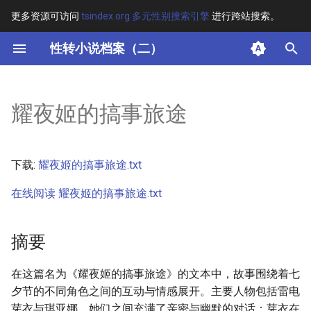
更多资源可访问
tsindex.org 多元性别搜索引擎
进行跨站搜索。
键
性转小说档案（二）
入
摘要
以
耀夜姬的搞事旅途
开
其他信息
始
正文
下载:
耀夜姬的搞事旅途.txt
搜
在线阅读 耀夜姬的搞事旅途.txt
索
摘要
在这篇名为《耀夜姬的搞事旅途》的文本中，故事围绕着七
夕节的不同角色之间的互动与情感展开。主要人物包括雷电
芽衣与琪亚娜，她们之间充满了亲密与幽默的对话；芽衣在