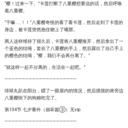
“樱！过来一下。”卡莲打断了八重樱想要说的话，然后呼唤
着八重樱。
“干嘛……！！”八重樱奇怪的看了看卡莲，然后走到了卡莲的
身边，被卡莲突然抱住吻上了嘴唇。
两人这样维持了很久后，卡莲将八重樱推开，然后拿出了一
个蓝色的结绳，套在了八重樱的手上，然后露出了自己手上
的樱色的结绳，“樱，我们不会再分离了。”
“就这样一起不分离的，生活在一起吧。”
—————————————————————
绯狱丸趴在阳台，瞟了一眼屋内的情况，然后摸摸的将旁边
八重樱倒下的狗粮吃完了。
第134节 七夕番外（崩坏篇③）无vip
—————————————————————