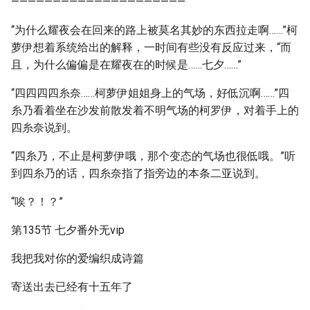
—————————————————————
“为什么耀夜会在回来的路上被莫名其妙的东西拉走啊……”柯
萝伊想着系统给出的解释，一时间有些没有反应过来，“而
且，为什么偏偏是在耀夜在的时候是……七夕……”
“四四四四糸奈……柯萝伊姐姐身上的气场，好低沉啊……”四
糸乃看着坐在沙发前散发着不明气场的柯罗伊，对着手上的
四糸奈说到。
“四糸乃，不止是柯萝伊哦，那个变态的气场也很低哦。”听
到四糸乃的话，四糸奈指了指旁边的本条二亚说到。
“唉？！？”
第135节 七夕番外无vip
我把我对你的爱编织成诗篇
寄送出去已经有十五年了