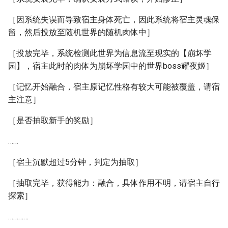
［因系统失误而导致宿主身体死亡，因此系统将宿主灵魂保
留，然后投放至随机世界的随机肉体中］
［投放完毕，系统检测此世界为信息流至现实的【崩坏学
园】，宿主此时的肉体为崩坏学园中的世界boss耀夜姬］
［记忆开始融合，宿主原记忆性格有较大可能被覆盖，请宿
主注意］
［是否抽取新手的奖励］
……
［宿主沉默超过5分钟，判定为抽取］
［抽取完毕，获得能力：融合，具体作用不明，请宿主自行
探索］
…………