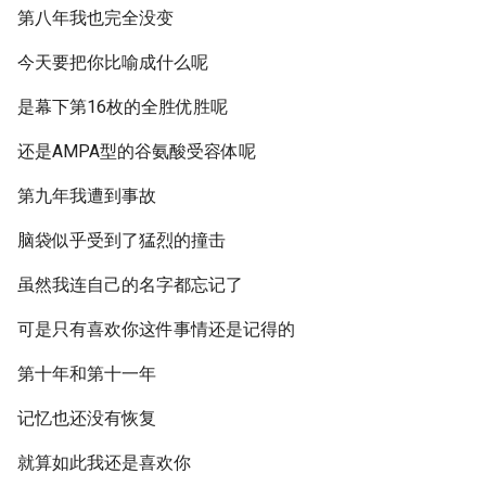
第八年我也完全没变
今天要把你比喻成什么呢
是幕下第16枚的全胜优胜呢
还是AMPA型的谷氨酸受容体呢
第九年我遭到事故
脑袋似乎受到了猛烈的撞击
虽然我连自己的名字都忘记了
可是只有喜欢你这件事情还是记得的
第十年和第十一年
记忆也还没有恢复
就算如此我还是喜欢你