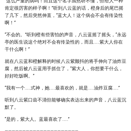
“这么严重的病吗！而且这个名字虽然听不懂，但给人一种
肯定很厉害的样子啊！”听到八云蓝的话，橙身后的尾巴摇
了几下，然后突然伸直，“蓝大人！这个病会不会有传染性
啊！”
“不会的。”听到橙有些害怕的声音，八云蓝摇了摇头，“永远
亭的医生说这个绝对不会有传染性的，而且……紫大人你在
干什么啊！”
就在八云蓝和橙解释的时候八云紫颤抖的将手伸向了油炸豆
腐，然后被八云蓝用手抓住了，“紫大人，你想要干什么，
好好吃饭啊。”
“我有一个……式神，她……最喜欢的，就是……油炸豆腐……”
听到八云紫口齿不清但能够确实表达出来的声音，八云蓝沉
默了。
“是的，紫大人。蓝最喜欢了……”