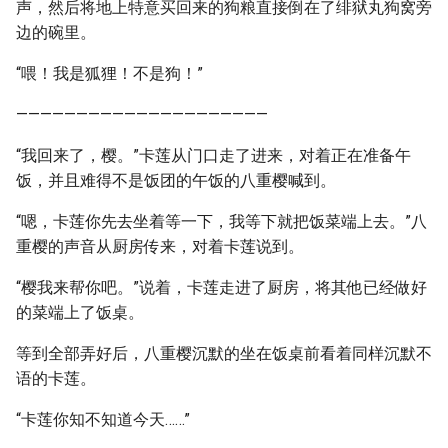
声，然后将地上特意买回来的狗粮直接倒在了绯狱丸狗窝旁
边的碗里。
“喂！我是狐狸！不是狗！”
—————————————————————
“我回来了，樱。”卡莲从门口走了进来，对着正在准备午
饭，并且难得不是饭团的午饭的八重樱喊到。
“嗯，卡莲你先去坐着等一下，我等下就把饭菜端上去。”八
重樱的声音从厨房传来，对着卡莲说到。
“樱我来帮你吧。”说着，卡莲走进了厨房，将其他已经做好
的菜端上了饭桌。
等到全部弄好后，八重樱沉默的坐在饭桌前看着同样沉默不
语的卡莲。
“卡莲你知不知道今天……”