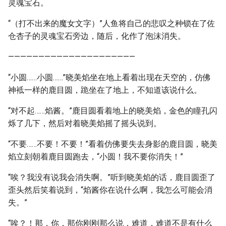
灵魂宝石。
“（打不出来的魔女文字）”人鱼将自己的悲叹之种锁在了佐
仓杏子的灵魂宝石旁边，随后，化作了泡沫消失。
—————————————————————
“小圆……小圆……”晓美焰坐在地上看着出现在天空的，仿佛
神袛一样的鹿目圆，跪坐在了地上，不知道该说什么。
“对不起……焰酱。”鹿目圆看着地上的晓美焰，金色的瞳孔闪
烁了几下，然后对着晓美焰摇了摇头说到。
“不要……不要！不要！”看着仿佛要失去身影的鹿目圆，晓美
焰立刻朝着鹿目圆跑去，“小圆！我不要你消失！”
“唉？我没有说我会消失啊。”听到晓美焰的话，鹿目圆歪了
歪头然后笑着说到，“焰酱你在说什么啊，我怎么可能会消
失。”
“唉？！那，你，那你刚刚那么说，难道，难道不是有什么