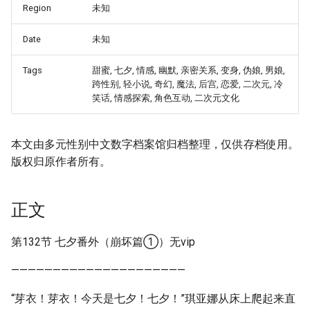
Region
未知
Date
未知
Tags
甜蜜, 七夕, 情感, 幽默, 亲密关系, 变身, 伪娘, 男娘,
跨性别, 轻小说, 奇幻, 魔法, 后宫, 恋爱, 二次元, 冷
笑话, 情感探索, 角色互动, 二次元文化
本文由多元性别中文数字档案馆归档整理，仅供存档使用。
版权归原作者所有。
正文
第132节 七夕番外（崩坏篇①）无vip
—————————————————————
“芽衣！芽衣！今天是七夕！七夕！”琪亚娜从床上爬起来直