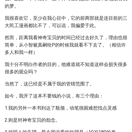
的梦。
我很喜欢它，至少在我心目中，它的前两部就是连目前的三
大民工漫画都比不了，可以说，我偏爱于此。
然而，距离我看神奇宝贝的时间已经过去好久了，理由也很
简单，从小智被真嗣给P的时候我就看不下去了。（相信许
多人和我一样）
我十分不明白作者的目的，他难道就不知道这样会损失很多
很多的观众吗？
当然了，这已经是不属于我的管辖范围了。
如今，我开了这本不要钱的小说，有三个理由：
1.我的另外一本书到达了瓶颈，动笔很困难想找点灵感
2.则是对神奇宝贝的怨念。