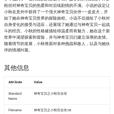
粉丝对神奇宝贝的热爱和对后续剧情的不满。小说的设定让
小秋在意外中获得了一个强大神奇宝贝伙伴——皮皮犬，开
始了她在神奇宝贝世界的探险旅程。小说不仅描绘了小秋对
自身变化的接受与适应，还展现了她通过与神奇宝贝一起战
斗的经历。小秋的性格被描绘得温柔而有魅力，她在这个新
世界中渴望探索和冒险，并与神奇宝贝们建立深厚的友情。
随着情节的发展，小秋将面对各种挑战和敌人，以及与她伙
伴的情感纠葛。
其他信息
Attribute
Value
Standard
神奇宝贝之小秋百合传
Name
Filename
神奇宝贝之小秋百合传.txt