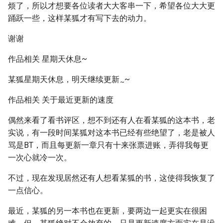
烦了，所以才想要各位读者大大客串一下，希望各位大大更
踊跃一些，这样某狐才有写下去的动力。
谢谢
作品相关 星期天休息~
某狐星期天休息，明天继续更新
~
~
作品相关 关于最近更新的速度
偶然来看了看书评区，想不到还有人在看某狐的这本书，老
实说，有一段时间某狐对这本书已经有些绝望了，老是被人
骂是BT，而且每更新一章只有十来张票进账，弄得我每更
一次心就冷一次。
不过，现在发现居然还有人想看某狐的书，这使得我恢复了
一点信心。
最近，某狐的另一本书也在更新，要两边一起更实在很困