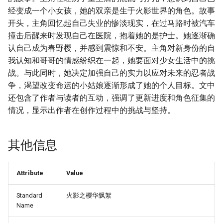
经变成一个小女孩，她的双亲是生于火影世界的角色。故事
开头，主角回忆起自己失业的惨淡现实，在过马路时被汽车
撞击后醒来时发现自己在医院，抱着她的是护士。她逐渐确
认自己成为春野樱，并感到震惊和不安。主角对新身份的自
我认知和哥哥的情感纷织在一起，她要面对少女生活中的挑
战。与此同时，她决定加强自己的实力以应对未来的忍者战
争，渴望改变命运的小姑娘逐渐形成了她的个人目标。文中
还包含了作者与读者的互动，强调了更新进度和角色征集的
情况，显示出作者在创作过程中的挑战与坚持。
其他信息
Attribute
Value
Standard
火影之樱华飘絮
Name