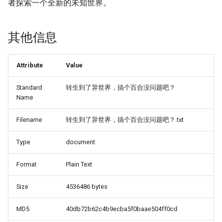
者探索一个全新的未知世界。
其他信息
Attribute
Value
Standard
转生到了异世界，搞个百合没问题吧？
Name
Filename
转生到了异世界，搞个百合没问题吧？.txt
Type
document
Format
Plain Text
Size
4536486 bytes
MD5
40db72b62c4b9ecba5f0baae504ff0cd