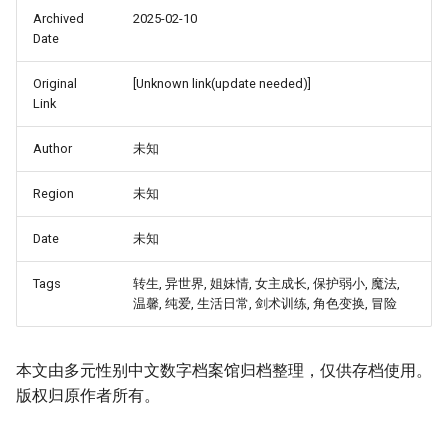
Archived
2025-02-10
Date
Original
[Unknown link(update needed)]
Link
Author
未知
Region
未知
Date
未知
Tags
转生, 异世界, 姐妹情, 女主成长, 保护弱小, 魔法,
温馨, 纯爱, 生活日常, 剑术训练, 角色变换, 冒险
本文由多元性别中文数字档案馆归档整理，仅供存档使用。
版权归原作者所有。