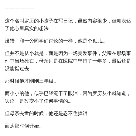
————————
这个名叫罗历的小孩子在写日记，虽然内容很少，但却表达
了他心里真实的想法...
没错，和一旁同学们讨论的一样，他是个孤儿...
但并不是从小就是，而是因为一场突发事件，父亲在那场事
件中当场死亡，母亲则是在医院中坚持了一年多，最后还是
没能挺过去...
那时候他才刚刚三年级...
而小小的他，似乎已经流干了眼泪，因为罗历从小就知道，
哭泣，是改变不了任何事情的...
但母亲去世的时候，他还是忍不住掉泪...
而从那时候开始...