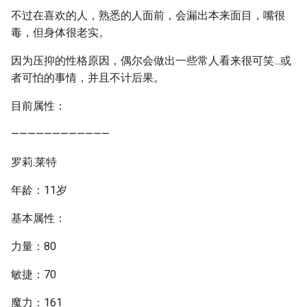
不过在喜欢的人，熟悉的人面前，会漏出本来面目，嘴很
毒，但身体很老实。
因为压抑的性格原因，偶尔会做出一些常人看来很可笑...或
者可怕的事情，并且不计后果。
目前属性：
————————————
罗莉.莱特
年龄：11岁
基本属性：
力量：80
敏捷：70
魔力：161