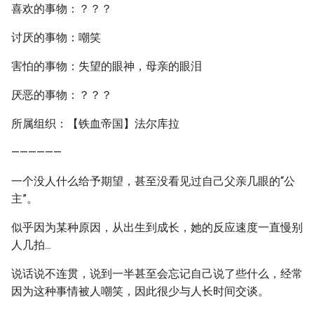
喜欢的事物：？？？
讨厌的事物：嘲笑
害怕的事物：失望的眼神，母亲的眼泪
厌恶的事物：？？？
所属组织：【铁血帝国】法尔库拉
——————
一个没人什么给予期望，甚至没看见过自己父亲几眼的“公
主”。
似乎因为某种原因，从出生到成长，她的反应速度一直慢别
人几拍...
说话说不连贯，说到一半甚至会忘记自己说了些什么，经常
因为这种事情被人嘲笑，因此很少与人长时间交谈。