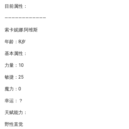
目前属性：
————————————
索卡妮娜.阿维斯
年龄：8岁
基本属性：
力量：10
敏捷：25
魔力：0
幸运：？
天赋能力：
野性直觉