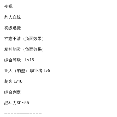
夜视
豹人血统
初级迅捷
神志不清（负面效果）
精神崩溃（负面效果）
综合等级：Lv15
亚人（豹型）.职业者 Lv5
刺客 Lv10
综合判定：
战斗力30~55
————————————