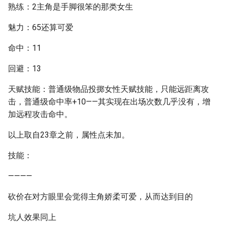
熟练：2主角是手脚很笨的那类女生
魅力：65还算可爱
命中：11
回避：13
天赋技能：普通级物品投掷女性天赋技能，只能远距离攻
击，普通级命中率+10——其实现在出场次数几乎没有，增
加远程攻击命中。
以上取自23章之前，属性点未加。
技能：
————
砍价在对方眼里会觉得主角娇柔可爱，从而达到目的
坑人效果同上