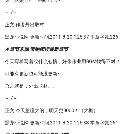
嗯，就是这样，啊哈哈哈~
－ /－
正文 作者外出取材
黑龙小说网 更新时间:2011-8-20 1:25:37 本章字数:226
本章节来源 请到阅读最新章节
今天写着写着没什么心情，好像作业用BGM找得不对？
可能有更新也可能没更新~
总之就是，外出取材。。。
－ /－
正文 今天整理大纲，明天更9000！（大概）
黑龙小说网 更新时间:2011-8-20 1:25:38 本章字数:251