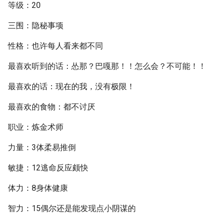
等级：20
三围：隐秘事项
性格：也许每人看来都不同
最喜欢听到的话：怂那？巴嘎那！！怎么会？不可能！！
最喜欢的话：现在的我，没有极限！
最喜欢的食物：都不讨厌
职业：炼金术师
力量：3体柔易推倒
敏捷：12逃命反应颇快
体力：8身体健康
智力：15偶尔还是能发现点小阴谋的