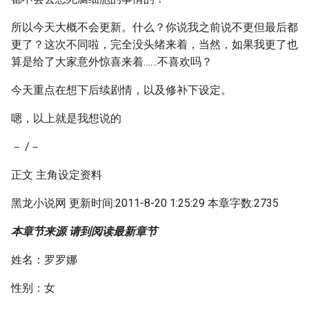
所以今天大概不会更新。什么？你说我之前说不更但最后都
更了？这次不同啦，完全没头绪来着，当然，如果我更了也
算是给了大家意外惊喜来着……不喜欢吗？
今天重点在想下后续剧情，以及修补下设定。
嗯，以上就是我想说的
－ /－
正文 主角设定资料
黑龙小说网 更新时间:2011-8-20 1:25:29 本章字数:2735
本章节来源 请到阅读最新章节
姓名：罗罗娜
性别：女