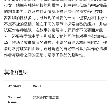
少女，她拥有独特的技能和属性，其中包括低级与中级物品
的制造能力，以及在特定情况下提升属性的预支药剂技能。
罗罗娜的性格多元，既展现了可爱的一面，也有她在困境中
不屈不挠的坚韧。她在不同的章节中探索自己的能力，并尝
试应对各种挑战。在故事的发展中，罗罗娜不仅要面对敌
人，还要在学院中学习和成长，她的同伴和对手也都相继出
场，推动了故事情节的进展。小说的叙述风格轻松幽默，作
者时常打破第四面墙，通过角色的自述带出幕后写作心情和
作者与读者之间的互动，增添了作品的趣味性。
其他信息
Attribute
Value
Standard
罗罗娜的异世之旅
Name