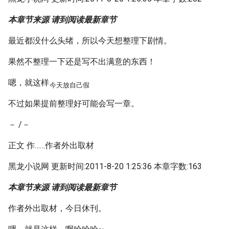
本章节来源 请到阅读最新章节
最近都没什么头绪，所以今天想整理下剧情。
果然不整理一下还是写不出满意的东西！
嗯，就这样
今天放自己假
不过如果提前整理好可能会写一章。
－ /－
正文 作……作者外出取材
黑龙小说网 更新时间:2011-8-20 1:25:36 本章字数:163
本章节来源 请到阅读最新章节
作者外出取材，今日休刊。