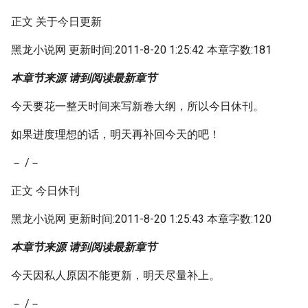
正文 关于今日更新
黑龙小说网 更新时间:2011-8-20 1:25:42 本章字数:181
本章节来源 请到阅读最新章节
今天要花一整天时间来写新卷大纲，所以今日休刊。
如果进度理想的话，明天再补回今天的吧！
－ /－
正文 今日休刊
黑龙小说网 更新时间:2011-8-20 1:25:43 本章字数:120
本章节来源 请到阅读最新章节
今天因私人原因不能更新，明天尽量补上。
－ /－