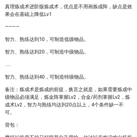
真理炼成术进阶版炼成术，优点是不用画炼成阵，缺点是效
果会在基础上降低Lv1
————
智力、熟练达到10，可制造低级物品。
智力、熟练达到20，可制造中级物品。
……
智力、熟练达到40，可制造特级物品。
备注：炼成术是炼成的前提，换言之就是，如果需要炼成中
级物品必须满足，炼金阵掌握Lv2，合金/药剂掌握Lv2，炼
成术Lv2，智力与熟练均达到20点以上，4个条件缺一不
可。
背包：