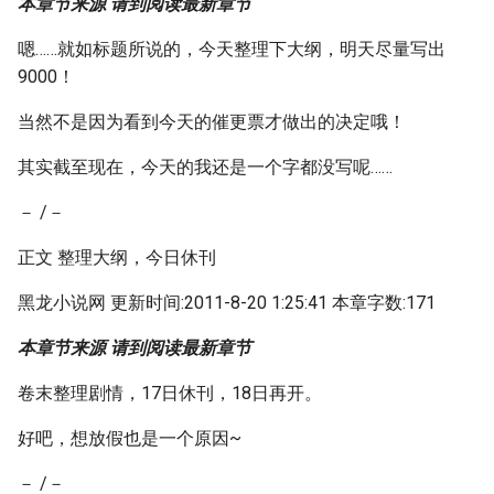
本章节来源 请到阅读最新章节
嗯……就如标题所说的，今天整理下大纲，明天尽量写出
9000！
当然不是因为看到今天的催更票才做出的决定哦！
其实截至现在，今天的我还是一个字都没写呢……
－ /－
正文 整理大纲，今日休刊
黑龙小说网 更新时间:2011-8-20 1:25:41 本章字数:171
本章节来源 请到阅读最新章节
卷末整理剧情，17日休刊，18日再开。
好吧，想放假也是一个原因~
－ /－