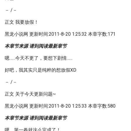
－ /－
正文 我要放假！
黑龙小说网 更新时间:2011-8-20 1:25:32 本章字数:171
本章节来源 请到阅读最新章节
嗯……今天不更了，要想下剧情……
好吧，我其实只是纯粹的想放假XD
－ /－
正文 关于今天更新问题~
黑龙小说网 更新时间:2011-8-20 1:25:33 本章字数:580
本章节来源 请到阅读最新章节
嗯，第一卷就这么完成了！