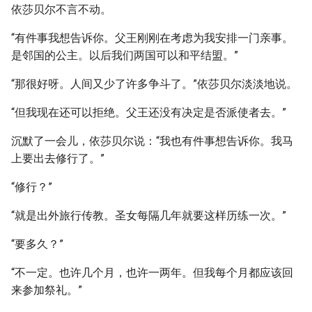
依莎贝尔不言不动。
“有件事我想告诉你。父王刚刚在考虑为我安排一门亲事。
是邻国的公主。以后我们两国可以和平结盟。”
“那很好呀。人间又少了许多争斗了。”依莎贝尔淡淡地说。
“但我现在还可以拒绝。父王还没有决定是否派使者去。”
沉默了一会儿，依莎贝尔说：“我也有件事想告诉你。我马
上要出去修行了。”
“修行？”
“就是出外旅行传教。圣女每隔几年就要这样历练一次。”
“要多久？”
“不一定。也许几个月，也许一两年。但我每个月都应该回
来参加祭礼。”