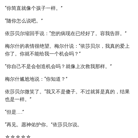
“你简直就像个孩子一样。”
“随你怎么说吧。”
依莎贝尔缩回手说：“您的病现在已经好了。容我告辞。”
梅尔什的表情很绝望。梅尔什说：“依莎贝尔，我真的爱上
你了。你就不能给我一个机会吗？”
“你自己不是会创造机会吗？就像上次救我那样。”
梅尔什尴尬地说：“你知道？”
依莎贝尔微笑了。“我又不是傻子。不过就算是真的，结果
也是一样。”
“但是……”
“再见。愿神佑护你。”依莎贝尔说。
☆☆☆☆☆