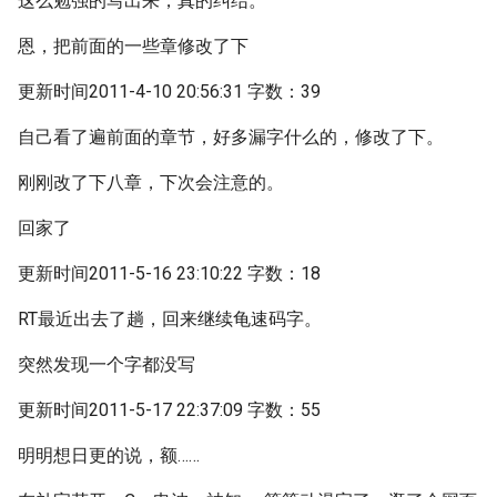
这么勉强的写出来，真的纠结。
恩，把前面的一些章修改了下
更新时间2011-4-10 20:56:31 字数：39
自己看了遍前面的章节，好多漏字什么的，修改了下。
刚刚改了下八章，下次会注意的。
回家了
更新时间2011-5-16 23:10:22 字数：18
RT最近出去了趟，回来继续龟速码字。
突然发现一个字都没写
更新时间2011-5-17 22:37:09 字数：55
明明想日更的说，额……