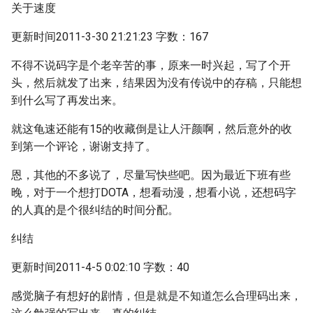
关于速度
更新时间2011-3-30 21:21:23 字数：167
不得不说码字是个老辛苦的事，原来一时兴起，写了个开
头，然后就发了出来，结果因为没有传说中的存稿，只能想
到什么写了再发出来。
就这龟速还能有15的收藏倒是让人汗颜啊，然后意外的收
到第一个评论，谢谢支持了。
恩，其他的不多说了，尽量写快些吧。因为最近下班有些
晚，对于一个想打DOTA，想看动漫，想看小说，还想码字
的人真的是个很纠结的时间分配。
纠结
更新时间2011-4-5 0:02:10 字数：40
感觉脑子有想好的剧情，但是就是不知道怎么合理码出来，