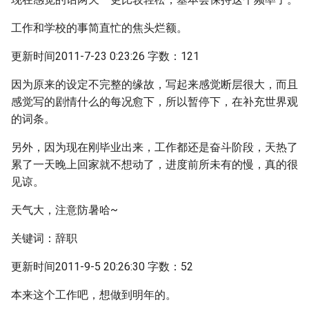
工作和学校的事简直忙的焦头烂额。
更新时间2011-7-23 0:23:26 字数：121
因为原来的设定不完整的缘故，写起来感觉断层很大，而且
感觉写的剧情什么的每况愈下，所以暂停下，在补充世界观
的词条。
另外，因为现在刚毕业出来，工作都还是奋斗阶段，天热了
累了一天晚上回家就不想动了，进度前所未有的慢，真的很
见谅。
天气大，注意防暑哈~
关键词：辞职
更新时间2011-9-5 20:26:30 字数：52
本来这个工作吧，想做到明年的。