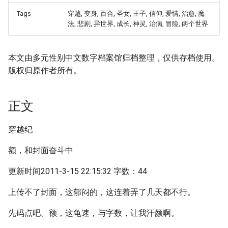
Tags
穿越, 变身, 百合, 圣女, 王子, 信仰, 爱情, 治愈, 魔
法, 悲剧, 异世界, 成长, 神灵, 治病, 冒险, 两个世界
本文由多元性别中文数字档案馆归档整理，仅供存档使用。
版权归原作者所有。
正文
穿越纪
额，和封面奋斗中
更新时间2011-3-15 22:15:32 字数：44
上传不了封面，这郁闷的，这连着弄了几天都不行。
先码点吧。额，这龟速，与字数，让我汗颜啊。