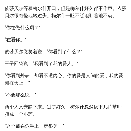
依莎贝尔等着梅尔什开口，但是梅尔什好久都不作声。依莎
贝尔很奇怪地转过头。梅尔什一眨不眨地盯着她不动。
“你在做什么啊？”
“在看你。”
依莎贝尔微笑着说：“你看到了什么？”
王子回答说：“我看到了我的爱人。”
“你看到外表，却看不透内心。你的爱是人间的爱，我的爱
却在天上。”
“不要那么说。”
两个人又安静下来。过了好久，梅尔什忽然拔下几片草叶，
扭成一个小环。
“这个戴在你手上一定很美。”