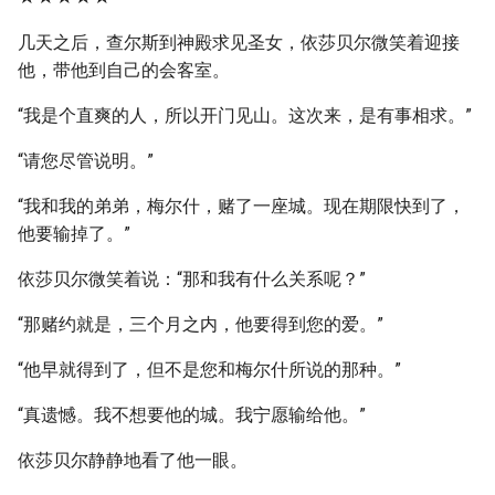
几天之后，查尔斯到神殿求见圣女，依莎贝尔微笑着迎接
他，带他到自己的会客室。
“我是个直爽的人，所以开门见山。这次来，是有事相求。”
“请您尽管说明。”
“我和我的弟弟，梅尔什，赌了一座城。现在期限快到了，
他要输掉了。”
依莎贝尔微笑着说：“那和我有什么关系呢？”
“那赌约就是，三个月之内，他要得到您的爱。”
“他早就得到了，但不是您和梅尔什所说的那种。”
“真遗憾。我不想要他的城。我宁愿输给他。”
依莎贝尔静静地看了他一眼。