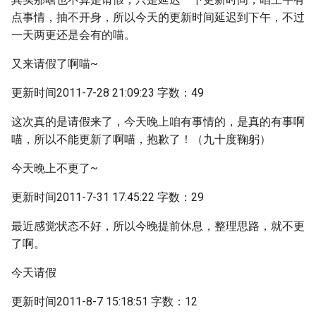
点事情，抽不开身，所以今天的更新时间延迟到下午，不过
一天两更还是会有的喵。
又来请假了啊喵~
更新时间2011-7-28 21:09:23 字数：49
这次真的是请假来了，今天晚上咱有事情的，是真的有事啊
喵，所以不能更新了啊喵，抱歉了！（九十度鞠躬）
今天晚上不更了~
更新时间2011-7-31 17:45:22 字数：29
最近感觉状态不好，所以今晚提前休息，整理思路，就不更
了啊。
今天请假
更新时间2011-8-7 15:18:51 字数：12