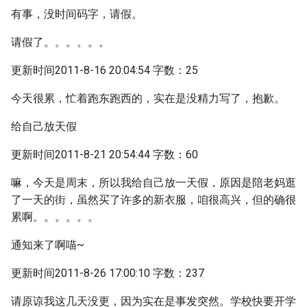
有事，没时间码字，请假。
请假了。。。。。。
更新时间2011-8-16 20:04:54 字数：25
今天很累，忙着跑东跑西的，实在是没精力写了，抱歉。
给自己放天假
更新时间2011-8-21 20:54:44 字数：60
嘛，今天是周末，所以我给自己放一天假，原因是陪老妈逛
了一天的街，虽然买了许多的新衣服，咱很高兴，但的确很
累啊。。。。。。
通知来了啊喵~
更新时间2011-8-26 17:00:10 字数：237
请原谅我这几天没更，因为实在是事发突然。学校快要开学