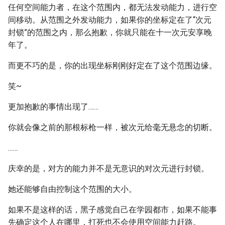
任何空间能力者，在这个范围内，都无法发动能力，进行空
间移动。从范围之外发动能力，如果你的坐标定在了“次元
封锁”的范围之内，那么抱歉，你就只能在十一次元安享晚
年了。
而更不巧的是，你的出现坐标刚刚好定在了这个范围边缘。
笑~
更加抱歉的事情出现了……
你就会像之前的那根标枪一样，被次元给毫无悬念的切断。
……
庆幸的是，对方的能力并不是无意识的对次元进行封锁。
她还能够自由控制这个范围的大小。
如果不是这样的话，黑子感觉自己在学园都市，如果不能事
先确定这个人在哪里，打死也不会使用空间能力赶路。