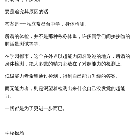
要是追究其原因的话……
答案是——私立常盘台中学，身体检测。
所谓的体检，并不是那种称称体重，许多同学们间接接吻的
肺活量测试等等。
在学园都市，这个在外界以超能力闻名遐迩的地方，所谓的
身体检测，绝大多数的精力都放在了对超能力的检测上。
低级能力者希望通过检测，得到自己能力升级的答案。
而无能力者，则是渴望着检测出来什么自己没发觉的超能
力。
一切都是为了更进一步而已。
……
学校操场