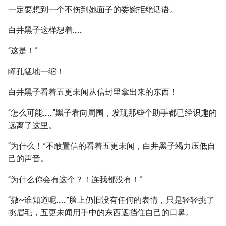
一定要想到一个不伤到她面子的委婉拒绝话语。
白井黑子这样想着……
“这是！”
瞳孔猛地一缩！
白井黑子看着五更未闻从信封里拿出来的东西！
“怎么可能……”黑子看向周围，发现那些个助手都已经识趣的
远离了这里。
“为什么！”不敢置信的看着五更未闻，白井黑子竭力压低自
己的声音。
“为什么你会有这个？！连我都没有！”
“撒~谁知道呢……”脸上仍旧没有任何的表情，只是轻轻挑了
挑眉毛，五更未闻用手中的东西遮挡住自己的口鼻。