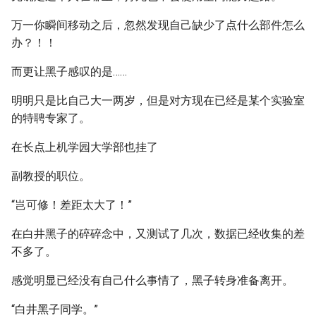
万一你瞬间移动之后，忽然发现自己缺少了点什么部件怎么
办？！！
而更让黑子感叹的是……
明明只是比自己大一两岁，但是对方现在已经是某个实验室
的特聘专家了。
在长点上机学园大学部也挂了
副教授的职位。
“岂可修！差距太大了！”
在白井黑子的碎碎念中，又测试了几次，数据已经收集的差
不多了。
感觉明显已经没有自己什么事情了，黑子转身准备离开。
“白井黑子同学。”