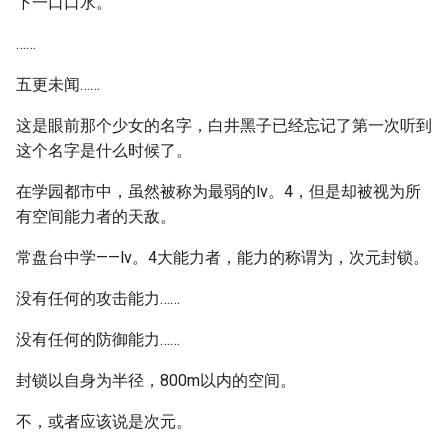
下一口口水。
……
五更未闻……
这是眼前那个少女的名字，白井黑子已经忘记了第一次听到
这个名字是什么时候了。
在学园都市中，虽然被称为最弱的lv。4，但是却被视为所
有空间能力者的天敌。
常盘台中学——lv。4大能力者，能力的称谓为，次元封锁。
没有任何的攻击能力……
没有任何的防御能力……
封锁以自身为半径，800m以内的空间。
不，或者应该说是次元。