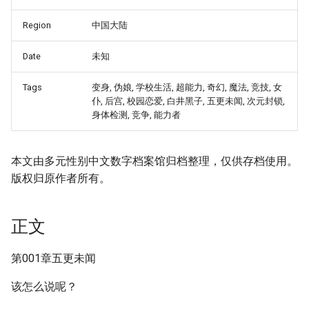
Region
中国大陆
Date
未知
Tags
变身, 伪娘, 学校生活, 超能力, 奇幻, 魔法, 竞技, 女
仆, 后宫, 校园恋爱, 白井黑子, 五更未闻, 次元封锁,
身体检测, 竞争, 能力者
本文由多元性别中文数字档案馆归档整理，仅供存档使用。
版权归原作者所有。
正文
第001章五更未闻
该怎么说呢？