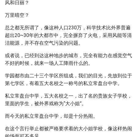
风和日丽？
万里晴空？
总之都无所谓了，像这种人口230万，科学技术比外界普遍
超出20~30年的大都市中，完全摒弃了火电，采用风能等清
洁能源，并不存在空气污染的问题。
或者说，已经到达这种地步的城市，完全有能力在感觉空气
不好的时候，就来一场人工降雨什么的。
学园都市由二十三个学区所组成，我们的目光，先放到位于
第七学区，有着五大名校之一称号的私立常盘台中学。
私立常盘台中学，五大名校之一，出了名的贵族女子学校，
里面的学生，被外界戏称为“大小姐”。
而今天的私立常盘台中学，却是十分热闹。
在这个言行举止都被严格要求着的大小姐学校，像这样热闹
的场面可不多见。