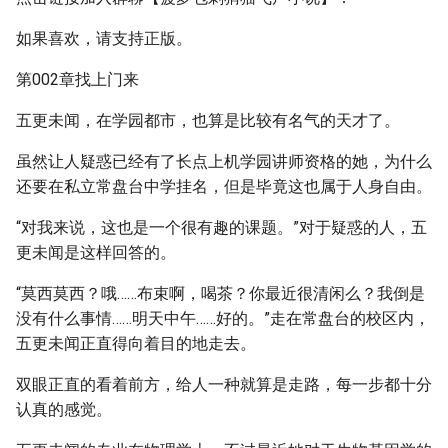
如果喜欢，请支持正版。
第002章找上门来
五更未闻，在学园都市，也算是比较有名气的天才了。
虽然让人疑惑已经有了长点上机学园讲师资格的她，为什么
还要在私立常盘台中学挂名，但是毕竟这也属于人身自由。
“对我来说，这也是一个很有趣的课题。”对于疑惑的人，五
更未闻是这样回答的。
“莫西莫西？哦……布束啊，喝茶？你最近很清闲么？我倒是
没有什么事情……明天中午……好的。”走在常盘台的校区内，
五更未闻正直得向着目的地走去。
双眼正直的看着前方，给人一种就算是走路，每一步都十分
认真的感觉。