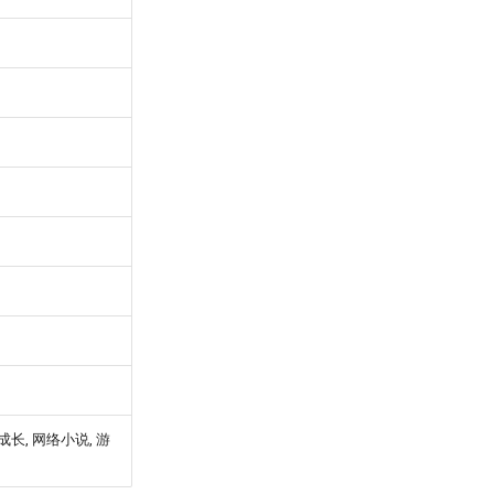
 成长, 网络小说, 游