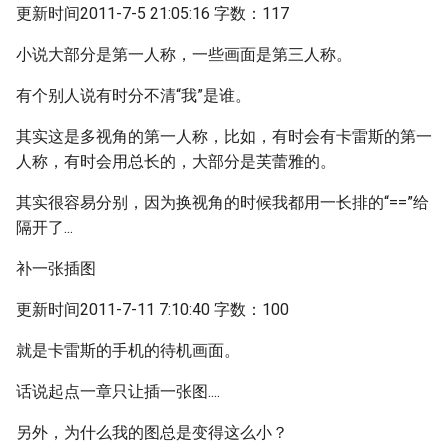
更新时间2011-7-5 21:05:16 字数：117
小说大部分是第一人称，一些画面是第三人称。
有个别人说有时分不清“我”是谁。
其实这是多视角的第一人称，比如，有时会有卡雷斯的第一
人称，有时会用总长的，大部分是芙蕾雅的。
其实很容易分别，因为换视角的时候我都用一长排的“==”给
隔开了...
补一张插图
更新时间2011-7-11 7:10:40 字数：100
就是卡雷斯的手机的待机画面。
话说起点一章只让插一张图....
另外，为什么我的图总是变得这么小？