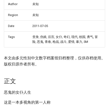
Author
未知
Region
未知
Date
2011-07-05
Tags
变身, 伪娘, 后宫, 女仆, 奇幻, 现代, 校园, 勇气, 冒
险, 恶鬼, 青春, 枪战, 战斗, 爱情, 暴力, SM
本文由多元性别中文数字档案馆归档整理，仅供存档使用。
版权归原作者所有。
正文
恶鬼的女仆人生
这是一本多视角的第一人称