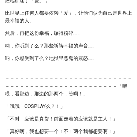
狂地痴迷于「爱」，
比世界上任何人都要依赖「爱」，让他们认为自己是世界上
最幸福的人。
然后，再把这份幸福，碾得粉碎……
呐，你听到了么？那些祈祷幸福的声音……
呐，你感受到了么？地狱里恶鬼的震怒……
－－－－－－－－－－－－－－－－－－－－－－－－－－
－－－－－－－－－－－－－－－－－－－－－－－－－－
－－－－－－－－－－－－－－－－－－－－－－－「喂
喂，看那边，那边的那两个，赞啊！」
「哦哦！COSPLAY么？！」
「不对，应该是真货！前面走着的应该就是主人！」
「真好啊，我也想要一个！不！两个我都想要啊！」