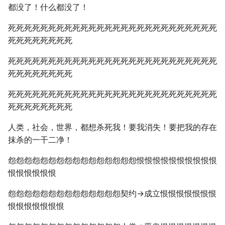
都没了！什么都没了！
死死死死死死死死死死死死死死死死死死死死死死死死死死
死死死死死死死死
死死死死死死死死死死死死死死死死死死死死死死死死死死
死死死死死死死死
死死死死死死死死死死死死死死死死死死死死死死死死死死
死死死死死死死死
人类，社会，世界，都想杀死我！要我消失！要把我的存在
抹杀的一干二净！
怨怨怨怨怨怨怨怨怨怨怨怨怨怨怨怨恨恨恨恨恨恨恨恨恨恨
恨恨恨恨恨恨
怨怨怨怨怨怨怨怨怨怨怨怨怨怨契约→成立恨恨恨恨恨恨恨
恨恨恨恨恨恨恨