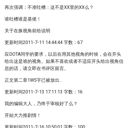
再次强调：不准吐槽：这不是XX里的XX么？
谁吐槽谁是基佬！
关于在换视角前给说明
更新时间2011-7-11 14:44:44 字数：67
应DOTA同学的要求，以后在用其他视角的时候，会在开头
给出这是谁的视角。如果不喜欢或者不适应开头给出视角信
息的话，请立即在书评区留言。
正文第二章1W5字已被放出...
更新时间2011-7-13 17:11:13 字数：16
我的编辑大人，乃终于审核好了么？
开始大力推剧情！
更新时间2011-7-16 10:50:01 字数：100