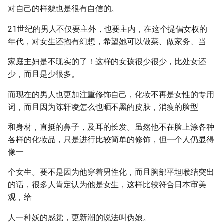
对自己的样貌也是很有自信的。
21世纪的男人不仅要主外，也要主内，在这个提倡女权的
年代，对女生还抱有幻想，希望她可以做菜、做家务、当
家庭主妇是不现实的了！这样的女孩很少很少，比处女还
少，而且是少很多。
而现在的男人也更加注重修饰自己，化妆不再是女性的专用
词，而且因为陈轩凌怎么也晒不黑的皮肤，消瘦的脸型
和身材，直挺的鼻子，及耳的长发。虽然他不在脸上涂各种
各样的化妆品，只是进行比较简单的修饰，但一个人仍显得
像一
个女生。要不是因为他穿着男性化，而且胸部平坦喉结突出
的话，很多人肯定认为他是女生，这样比较符合日本审美
观，给
人一种妖的感觉，更新潮的说法叫伪娘。