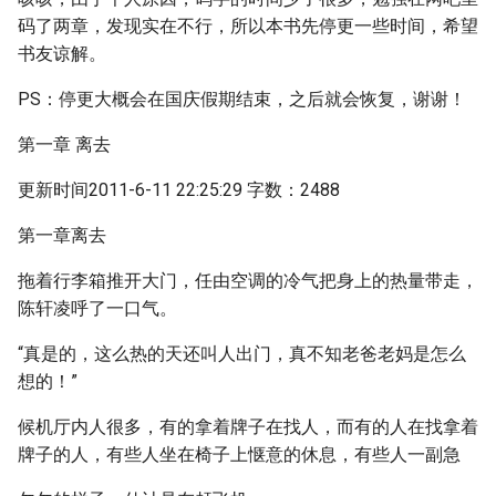
码了两章，发现实在不行，所以本书先停更一些时间，希望
书友谅解。
PS：停更大概会在国庆假期结束，之后就会恢复，谢谢！
第一章 离去
更新时间2011-6-11 22:25:29 字数：2488
第一章离去
拖着行李箱推开大门，任由空调的冷气把身上的热量带走，
陈轩凌呼了一口气。
“真是的，这么热的天还叫人出门，真不知老爸老妈是怎么
想的！”
候机厅内人很多，有的拿着牌子在找人，而有的人在找拿着
牌子的人，有些人坐在椅子上惬意的休息，有些人一副急