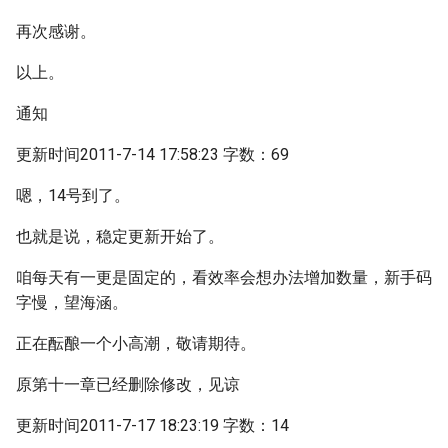
再次感谢。
以上。
通知
更新时间2011-7-14 17:58:23 字数：69
嗯，14号到了。
也就是说，稳定更新开始了。
咱每天有一更是固定的，看效率会想办法增加数量，新手码
字慢，望海涵。
正在酝酿一个小高潮，敬请期待。
原第十一章已经删除修改，见谅
更新时间2011-7-17 18:23:19 字数：14