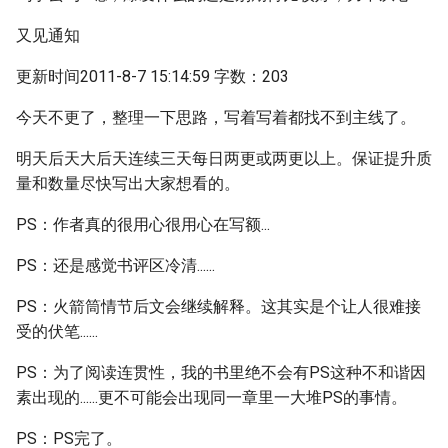
又见通知
更新时间2011-8-7 15:14:59 字数：203
今天不更了，整理一下思路，写着写着都找不到主线了。
明天后天大后天连续三天每日两更或两更以上。保证提升质
量和数量尽快写出大家想看的。
PS：作者真的很用心很用心在写额...
PS：还是感觉书评区冷清......
PS：火箭筒情节后文会继续解释。这其实是个让人很难接
受的伏笔......
PS：为了阅读连贯性，我的书里绝不会有PS这种不和谐因
素出现的......更不可能会出现同一章里一大堆PS的事情。
PS：PS完了。