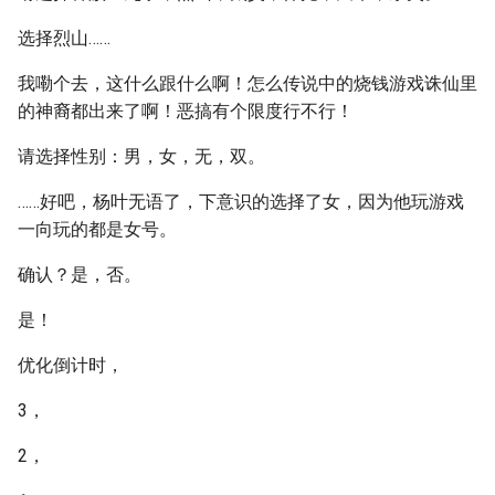
选择烈山……
我嘞个去，这什么跟什么啊！怎么传说中的烧钱游戏诛仙里
的神裔都出来了啊！恶搞有个限度行不行！
请选择性别：男，女，无，双。
……好吧，杨叶无语了，下意识的选择了女，因为他玩游戏
一向玩的都是女号。
确认？是，否。
是！
优化倒计时，
3，
2，