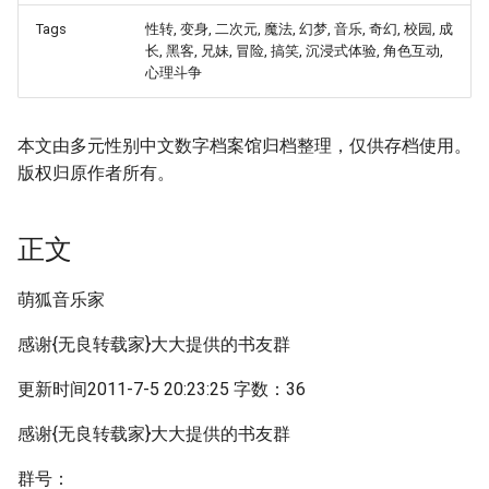
Tags
性转, 变身, 二次元, 魔法, 幻梦, 音乐, 奇幻, 校园, 成
长, 黑客, 兄妹, 冒险, 搞笑, 沉浸式体验, 角色互动,
心理斗争
本文由多元性别中文数字档案馆归档整理，仅供存档使用。
版权归原作者所有。
正文
萌狐音乐家
感谢{无良转载家}大大提供的书友群
更新时间2011-7-5 20:23:25 字数：36
感谢{无良转载家}大大提供的书友群
群号：