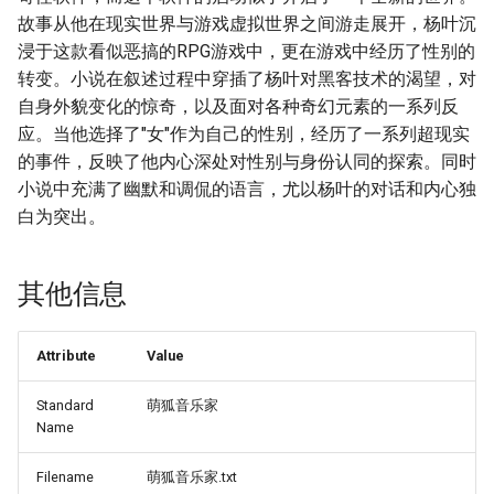
故事从他在现实世界与游戏虚拟世界之间游走展开，杨叶沉
浸于这款看似恶搞的RPG游戏中，更在游戏中经历了性别的
转变。小说在叙述过程中穿插了杨叶对黑客技术的渴望，对
自身外貌变化的惊奇，以及面对各种奇幻元素的一系列反
应。当他选择了"女"作为自己的性别，经历了一系列超现实
的事件，反映了他内心深处对性别与身份认同的探索。同时
小说中充满了幽默和调侃的语言，尤以杨叶的对话和内心独
白为突出。
其他信息
Attribute
Value
Standard
萌狐音乐家
Name
Filename
萌狐音乐家.txt