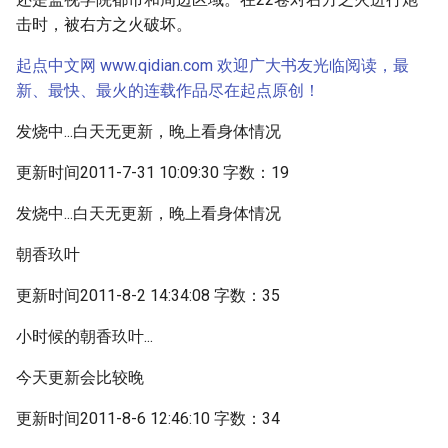
击时，被右方之火破坏。
起点中文网 www.qidian.com 欢迎广大书友光临阅读，最
新、最快、最火的连载作品尽在起点原创！
发烧中...白天无更新，晚上看身体情况
更新时间2011-7-31 10:09:30 字数：19
发烧中...白天无更新，晚上看身体情况
朝香玖叶
更新时间2011-8-2 14:34:08 字数：35
小时候的朝香玖叶...
今天更新会比较晚
更新时间2011-8-6 12:46:10 字数：34