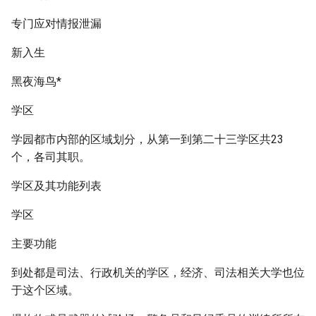
专门应对情报泄漏
新入生
黑夜海鸟*
学区
学园都市内部的区域划分，从第一到第二十三学区共23
个，各司其职。
学区及其功能列表
学区
主要功能
到处都是司法、行政机关的学区，经济、司法相关大学也位
于这个区域。