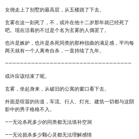
女佣走上了别墅的最高层，从五楼跳了下去。
玄雾在这一刻死了，不，或许在他十二岁那年就已经死了
吧。现在活着的不过是个名为玄雾的人偶罢了。
也许是嫉妒，也许是杀死同类的那种扭曲的满足感，平均每
两天就有一个人离奇自杀，一直持续了九年。
——————————————————————————————————
或许应该结束了呢。
玄雾，坐起身来，从破旧的公寓的窗口看下去。
外面是喧嚣的街道，车流、行人、灯光、建筑一切都与这阴
影中的男子格格不入。
——无论杀死多少的同类都无法填补空洞
——无论扼杀多少颗心灵都无法理解感情