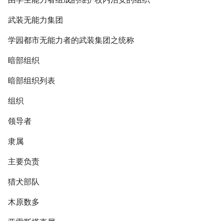
武装无能力集团
学园都市无能力者的武装集团之统称
暗部组织
暗部组织列表
组织
领导者
隶属
主要负责
猎犬部队
木原数多