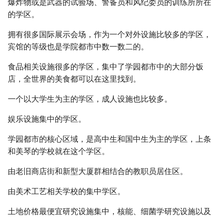
爆炸物或是武器的试验场、警备员和风纪委员的训练所所在
的学区。
拥有很多国际展示会场，作为一个对外设施比较多的学区，
宾馆的等级也是学院都市中数一数二的。
食品相关设施很多的学区，集中了学园都市中的大部分饭
店，全世界的美食都可以在这里找到。
一个以大学生为主的学区，成人设施也比较多。
娱乐设施集中的学区。
学园都市的核心区域，是高中生和国中生为主的学区，上条
和美琴的学校就在这个学区。
由老旧商店街和新型大厦群相结合的教职员居住区。
由美术工艺相关学校的集中学区。
土地价格最便宜研究设施集中，核能、细菌学研究设施以及