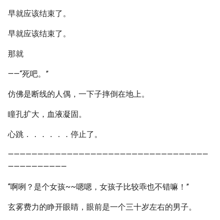
早就应该结束了。
早就应该结束了。
那就
——“死吧。”
仿佛是断线的人偶，一下子摔倒在地上。
瞳孔扩大，血液凝固。
心跳．．．．．．停止了。
——————————————————————————————————
——————————
“啊咧？是个女孩~~嗯嗯，女孩子比较乖也不错嘛！”
玄雾费力的睁开眼睛，眼前是一个三十岁左右的男子。