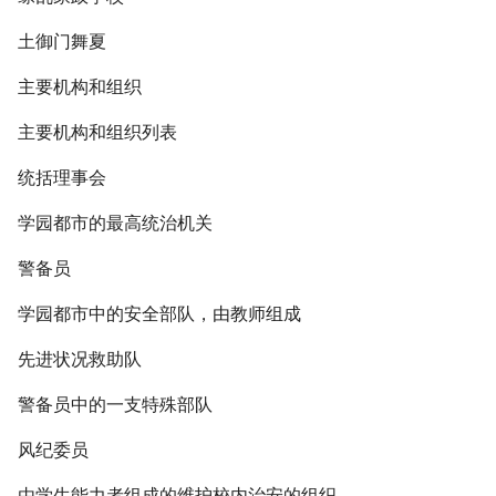
土御门舞夏
主要机构和组织
主要机构和组织列表
统括理事会
学园都市的最高统治机关
警备员
学园都市中的安全部队，由教师组成
先进状况救助队
警备员中的一支特殊部队
风纪委员
由学生能力者组成的维护校内治安的组织