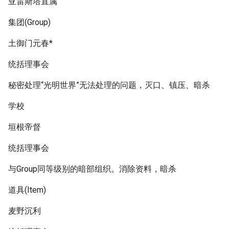
亚雷斯塔直属
集团(Group)
土御门元春*
统括理事会
秘密处理“光明世界”无法处理的问题，灭口、镇压、暗杀
学校
垣根帝督
统括理事会
与Group同等级别的暗部组织。消除资料，暗杀
道具(Item)
麦野沉利