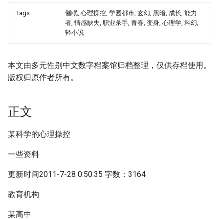
Tags
催眠, 心理操控, 学园都市, 玄幻, 黑暗, 成长, 能力
者, 情感缺失, 职业杀手, 青春, 变身, 心理学, 科幻,
轻小说
本文由多元性别中文数字档案馆归档整理，仅供存档使用。
版权归原作者所有。
正文
某科学的心理操控
一些资料
更新时间2011-7-28 0:50:35 字数：3164
教育机构
某高中