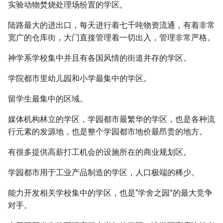
实验动物焚烧处理场纷置的学区。
陆路最大的进出口，每天进行着七千吨物资流通，有着非常
宽广的仓库街，大门直接管理着一切出入，管理非常严格。
神学系学校集中并且有各国风情的街道并存的学区。
学院都市里幼儿园和小学最集中的学区。
留学生最集中的区域。
媒体机构林立的学区，学园都市最繁华的学区，也是各种流
行元素的发源地，也是整个学园都市地价最昂贵的地方。
有很多提供高薪打工机会的设施所在的商业规划区。
学园都市用于工业产品制造的学区，人口极端的稀少。
能力开发相关学校集中的学区，也是“学舍之园”的最大竞争
对手。