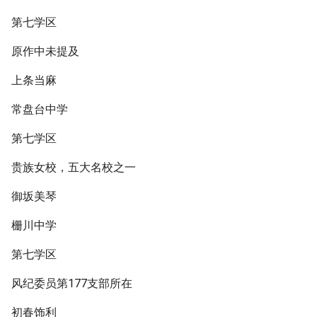
第七学区
原作中未提及
上条当麻
常盘台中学
第七学区
贵族女校，五大名校之一
御坂美琴
栅川中学
第七学区
风纪委员第177支部所在
初春饰利