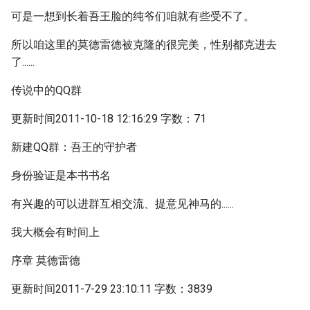
可是一想到长着吾王脸的纯爷们咱就有些受不了。
所以咱这里的莫德雷德被克隆的很完美，性别都克进去
了......
传说中的QQ群
更新时间2011-10-18 12:16:29 字数：71
新建QQ群：吾王的守护者
身份验证是本书书名
有兴趣的可以进群互相交流、提意见神马的......
我大概会有时间上
序章 莫德雷德
更新时间2011-7-29 23:10:11 字数：3839