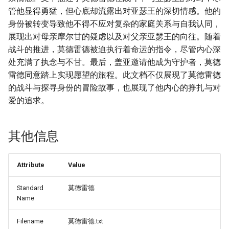
管他显得勇猛，但心底却流露出对亚瑟王的深切情感。他的
身份被转变导致他不得不应对复杂的家庭关系与自我认同，
展现出对母亲摩尔甘的疑虑以及对父亲亚瑟王的向往。随着
战斗的推进，莫德雷德被迫执行着命运的指令，尽管内心深
处充满了执念与不甘。最后，盖亚邀请他成为守护者，莫德
雷德同意踏上实现愿望的旅程。此文档不仅展现了莫德雷德
的战斗与探寻身份的冒险故事，也展现了他内心的挣扎与对
爱的追求。
其他信息
Attribute
Value
Standard
莫德雷德
Name
Filename
莫德雷德.txt