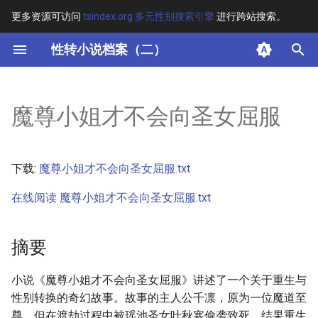
更多资源可访问
tsindex.org 多元性别搜索引擎
进行跨站搜索。
键
性转小说档案（二）
入
摘要
以
魔尊小姐才不会向圣女屈服
开
其他信息
始
正文
下载:
魔尊小姐才不会向圣女屈服.txt
搜
在线阅读 魔尊小姐才不会向圣女屈服.txt
索
摘要
小说《魔尊小姐才不会向圣女屈服》讲述了一个关于重生与
性别转换的奇幻故事。故事的主人公千凛，原为一位魔道至
尊，但在渡劫过程中被瑶池圣女叶秋寒偷袭致死，结果重生