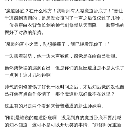
“魔道卧底？在什么地方！我听到有人喊魔道卧底了！”更让
千凛感到震撼的，是黑发女孩叫了一声之后仅仅过了几秒，
一位身穿白衣背负长剑的帅气剑修就从天而降，一脸警惕的
摆好了对敌的架势。
“魔道的宵小之辈，别想躲藏了，我已经发现你了！”
一边摆着架势，他一边大声喊道，感觉是在给自己壮胆。
虽然架势摆的漏洞百出，但是你们的反应速度是不是太快了
一点啊！这才几秒钟啊！
帅气的剑修警惕了好长一段时间之后，才后知后觉的发现自
己好像有点自作多情了，那个魔道卧底好像不在这里？
这里有的只是两个看起来普普通通的新生师妹嘛。
“刚刚是谁说的魔道卧底啊，没见到真的魔道卧底不要乱喊
的知不知道，这可不是可以开玩笑的事情。”剑修师兄重新