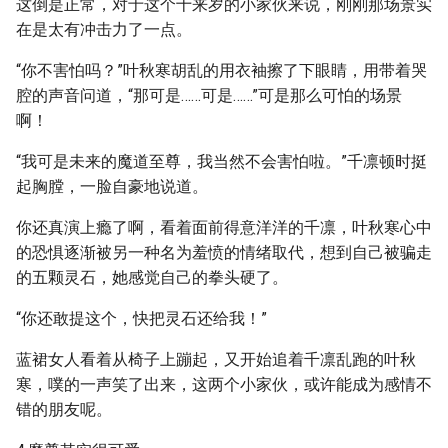
这倒是正常，对于这个十来岁的小家伙来说，刚刚那场景实
在是太有冲击力了一点。
“你不害怕吗？”叶秋寒胡乱的用衣袖擦了下眼睛，用带着哭
腔的声音问道，“那可是……可是……”可是那么可怕的场景
啊！
“我可是未来的魔道至尊，我当然不会害怕啦。”千凛顿时挺
起胸膛，一脸自豪地说道。
你还真演上瘾了啊，看着面前得意洋洋的千凛，叶秋寒心中
的恐惧逐渐被另一种名为羞愤的情绪取代，想到自己被骗走
的五颗灵石，她感觉自己的拳头硬了。
“你还敢提这个，快把灵石还给我！”
蓝裙女人看着从椅子上蹦起，又开始追着千凛乱跑的叶秋
寒，噗的一声笑了出来，这两个小家伙，或许能成为感情不
错的朋友呢。