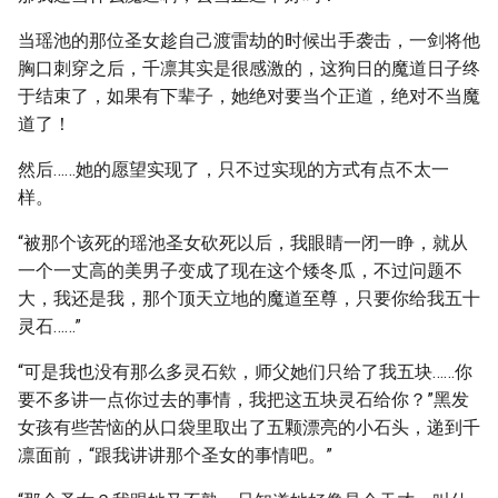
当瑶池的那位圣女趁自己渡雷劫的时候出手袭击，一剑将他
胸口刺穿之后，千凛其实是很感激的，这狗日的魔道日子终
于结束了，如果有下辈子，她绝对要当个正道，绝对不当魔
道了！
然后……她的愿望实现了，只不过实现的方式有点不太一
样。
“被那个该死的瑶池圣女砍死以后，我眼睛一闭一睁，就从
一个一丈高的美男子变成了现在这个矮冬瓜，不过问题不
大，我还是我，那个顶天立地的魔道至尊，只要你给我五十
灵石……”
“可是我也没有那么多灵石欸，师父她们只给了我五块……你
要不多讲一点你过去的事情，我把这五块灵石给你？”黑发
女孩有些苦恼的从口袋里取出了五颗漂亮的小石头，递到千
凛面前，“跟我讲讲那个圣女的事情吧。”