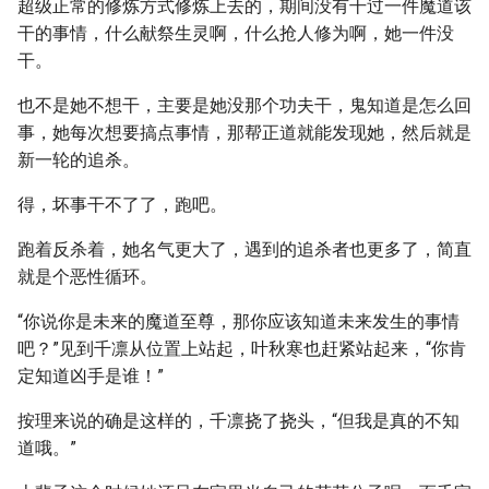
超级正常的修炼方式修炼上去的，期间没有干过一件魔道该
干的事情，什么献祭生灵啊，什么抢人修为啊，她一件没
干。
也不是她不想干，主要是她没那个功夫干，鬼知道是怎么回
事，她每次想要搞点事情，那帮正道就能发现她，然后就是
新一轮的追杀。
得，坏事干不了了，跑吧。
跑着反杀着，她名气更大了，遇到的追杀者也更多了，简直
就是个恶性循环。
“你说你是未来的魔道至尊，那你应该知道未来发生的事情
吧？”见到千凛从位置上站起，叶秋寒也赶紧站起来，“你肯
定知道凶手是谁！”
按理来说的确是这样的，千凛挠了挠头，“但我是真的不知
道哦。”