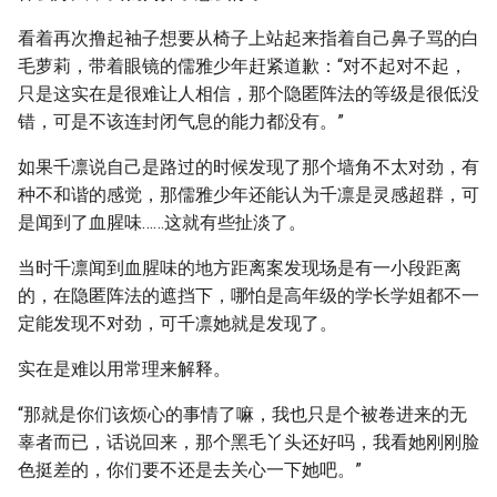
看着再次撸起袖子想要从椅子上站起来指着自己鼻子骂的白
毛萝莉，带着眼镜的儒雅少年赶紧道歉：“对不起对不起，
只是这实在是很难让人相信，那个隐匿阵法的等级是很低没
错，可是不该连封闭气息的能力都没有。”
如果千凛说自己是路过的时候发现了那个墙角不太对劲，有
种不和谐的感觉，那儒雅少年还能认为千凛是灵感超群，可
是闻到了血腥味……这就有些扯淡了。
当时千凛闻到血腥味的地方距离案发现场是有一小段距离
的，在隐匿阵法的遮挡下，哪怕是高年级的学长学姐都不一
定能发现不对劲，可千凛她就是发现了。
实在是难以用常理来解释。
“那就是你们该烦心的事情了嘛，我也只是个被卷进来的无
辜者而已，话说回来，那个黑毛丫头还好吗，我看她刚刚脸
色挺差的，你们要不还是去关心一下她吧。”