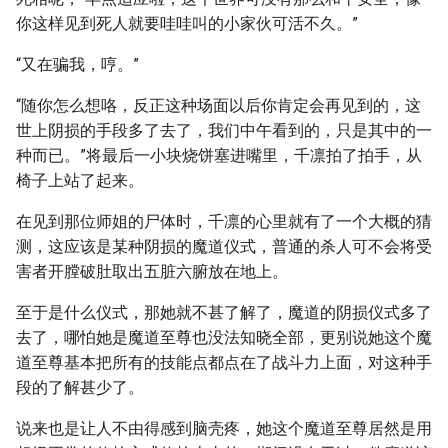
你这样见到死人就要哇哇叫的小家伙可活不久。”
“又在骗我，哼。”
“随你怎么想咯，反正这种场面以后你肯定会再见到的，这
世上阴损的手段多了去了，我们中午看到的，只是其中的一
种而已。”将最后一小块烧饼塞进嘴里，千凛拍了拍手，从
椅子上站了起来。
在见到那位师姐的尸体时，千凛的心里就有了一个大概的猜
测，这应该是某种阴损的魔道仪式，普通的杀人可不会将受
害者开膛破肚取出五脏六腑放在地上。
至于是什么仪式，那她就不甚了解了，魔道的阴损仪式多了
去了，哪怕她是魔道至尊也没法知晓全部，更别说她这个魔
道至尊基本把所有的技能点都点在了战斗力上面，对这种手
段的了解甚少了。
说来也是让人不由得感到脑壳疼，她这个魔道至尊居然是用