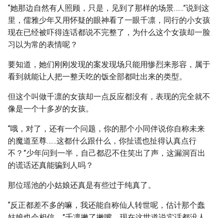
“她那边自然有人照顾，只是，见到了那样的场景……”说到这
里，儒雅少年又用怀疑的眼神看了一眼千凛，同行的小女孩
现在已经被吓得连话都说不完整了，为什么这个女孩却一脸
习以为常的表情呢？
要知道，她们刚刚发现的案发现场只能用惨烈来形容，属于
看到就能让人把一整天吃的饭全部都吐出来的类型。
但这个叫做千凛的女孩却一点反应都没有，表现的完全就不
像是一个十多岁的女孩。
“哦，对了，还有一个问题，你的那个小同伴说你自称未来
的魔道至尊……这都什么跟什么，你扯谎也扯得认真点行
不？”少年问到一半，自己都忍不住笑出了声，这漏洞百出
的谎话还真能骗到人吗？
那位瑶池的小姑娘还真是有些过于纯真了。
“反正都差不多的嘛，我还能自称仙人转世呢，估计那个蠢
姑娘也会相信。”千凛撇了撇嘴，现在这世道说实话都没人