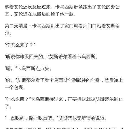
趁着艾伦还没反应过来，卡乌西斯赶紧跑出了艾伦的办公
室，艾伦追在屁股后面给了他一腿。
第二天清晨，卡乌西斯刚出了家门就看到门口站着艾斯蒂
尔。
“你怎么来了？”
“听说你昨天回来的。”艾斯蒂尔看着卡乌西斯。
“嗯。”卡乌西斯点点头。
“给。”艾斯蒂尔看了看卡乌西斯全副武装的全身，然后递上
一个包裹。
“什么东西？”卡乌西斯接过来，正要拆封就被艾斯蒂尔制止
了。
“一点吃的，路上吃点吧。”艾斯蒂尔无所谓的说道。