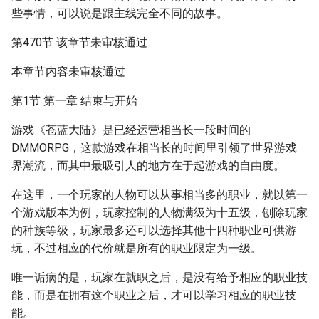
些事情，可以说是跟主线完全不同的故事。
第470节 该章节未审核通过
本章节内容未审核通过
第1节 第一章 结束与开始
游戏《苍蓝大陆》是已经运营相当长一段时间的
DMMORPG，这款游戏在相当长的时间里引领了世界游戏
界潮流，而其中最吸引人的地方在于起游戏的自由度。
在这里，一个玩家的人物可以从事相当多的职业，就以第一
个游戏版本为例，玩家控制的人物满级为十五级，刨除玩家
的种族等级，玩家最多还可以选择其他十四种职业可供游
玩，不过相应的代价就是所有的职业限定为一级。
唯一诟病的是，玩家在就职之后，是没有给予相应的职业技
能，而是在拥有这个职业之后，才可以学习相应的职业技
能。