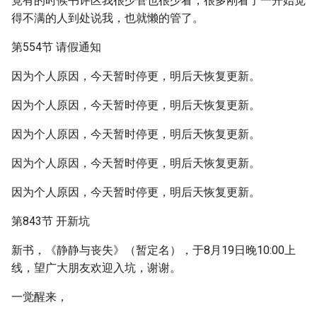
竟有的时候书评区我很少管也很少看，很多刚看了一开始觉
得不满的人到处说我，也就懒的管了。
第554节 请假通知
因为个人原因，今天暂时停更，明后天恢复更新。
因为个人原因，今天暂时停更，明后天恢复更新。
因为个人原因，今天暂时停更，明后天恢复更新。
因为个人原因，今天暂时停更，明后天恢复更新。
因为个人原因，今天暂时停更，明后天恢复更新。
第843节 开新坑
新书，《静静与丧失》（暂定名），于8月19日晚10:00上
线，望广大朋友欢迎入坑，谢谢。
一觉醒来，