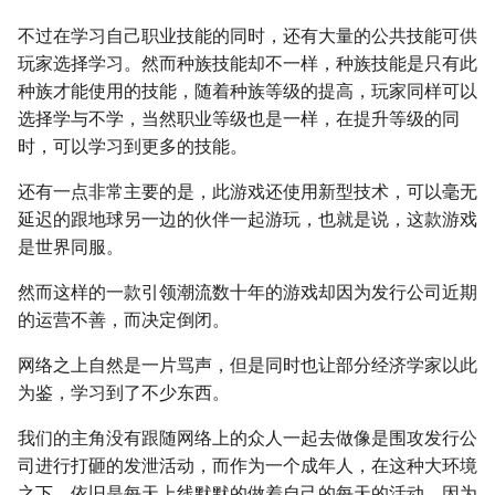
不过在学习自己职业技能的同时，还有大量的公共技能可供
玩家选择学习。然而种族技能却不一样，种族技能是只有此
种族才能使用的技能，随着种族等级的提高，玩家同样可以
选择学与不学，当然职业等级也是一样，在提升等级的同
时，可以学习到更多的技能。
还有一点非常主要的是，此游戏还使用新型技术，可以毫无
延迟的跟地球另一边的伙伴一起游玩，也就是说，这款游戏
是世界同服。
然而这样的一款引领潮流数十年的游戏却因为发行公司近期
的运营不善，而决定倒闭。
网络之上自然是一片骂声，但是同时也让部分经济学家以此
为鉴，学习到了不少东西。
我们的主角没有跟随网络上的众人一起去做像是围攻发行公
司进行打砸的发泄活动，而作为一个成年人，在这种大环境
之下，依旧是每天上线默默的做着自己的每天的活动。因为