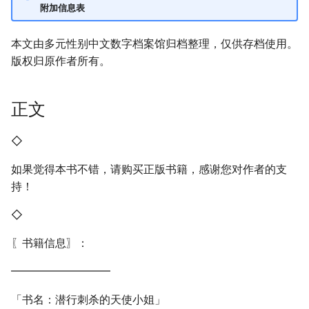
附加信息表
本文由多元性别中文数字档案馆归档整理，仅供存档使用。
版权归原作者所有。
正文
◇
如果觉得本书不错，请购买正版书籍，感谢您对作者的支
持！
◇
〖书籍信息〗：
━━━━━━━━━
「书名：潜行刺杀的天使小姐」