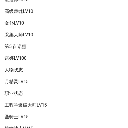
高级裁缝LV10
女仆LV10
采集大师LV10
第5节 诺娜
诺娜LV100
人物状态
月精灵LV15
职业状态
工程学爆破大师LV15
圣骑士LV15