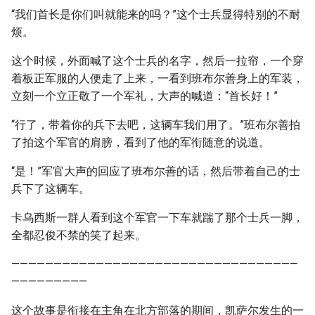
“我们首长是你们叫就能来的吗？”这个士兵显得特别的不耐
烦。
这个时候，外面喊了这个士兵的名字，然后一拉帘，一个穿
着板正军服的人便走了上来，一看到班布尔善身上的军装，
立刻一个立正敬了一个军礼，大声的喊道：“首长好！”
“行了，带着你的兵下去吧，这辆车我们用了。”班布尔善拍
了拍这个军官的肩膀，看到了他的军衔随意的说道。
“是！”军官大声的回应了班布尔善的话，然后带着自己的士
兵下了这辆车。
卡乌西斯一群人看到这个军官一下车就踹了那个士兵一脚，
全都忍俊不禁的笑了起来。
——————————————————————————————————
—————————
这个故事是衔接在主角在北方部落的期间，凯萨尔发生的一