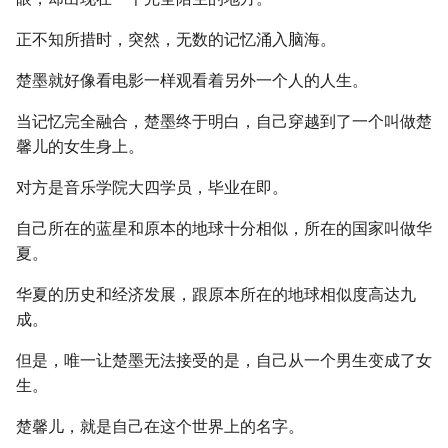
正不知所措时，突然，无数的记忆涌入脑海。
楚墨就好像看电影一样观看着另外一个人的人生。
当记忆完全融合，楚墨终于明白，自己穿越到了一个叫做楚
馨儿的女生身上。
对方是音乐学院大四学员，毕业在即。
自己所在的蓝星和原本的地球十分相似，所在的国家叫做华
夏。
华夏的历史和经济发展，跟原本所在的地球相似度高达九
成。
但是，唯一让楚墨无法接受的是，自己从一个男生变成了女
生。
楚馨儿，就是自己在这个世界上的名字。