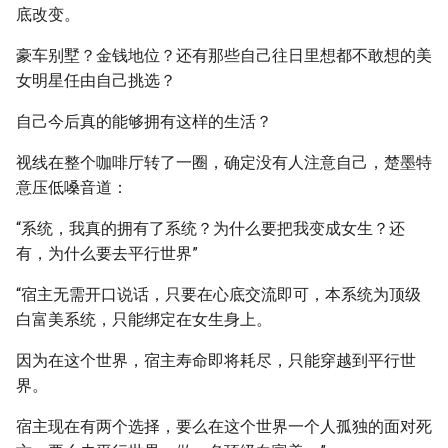
底改变。
豪车别墅？金钱地位？还有那些自己往日里想都不敢想的美
女明星任由自己挑选？
自己今后真的能够拥有这样的生活？
视线在整个咖啡厅转了一圈，确定没有人注意自己，楚墨特
意压低嗓音道：
“系统，我真的拥有了系统？为什么要把我变成女生？还
有，为什么要去平行世界”
“宿主无需开口说话，只要在心底交流即可，本系统为顶级
白富美系统，只能绑定在女生身上。
因为在这个世界，宿主寿命即将耗尽，只能穿越到平行世
界。
宿主现在有两个选择，要么在这个世界一个人孤独的面对死