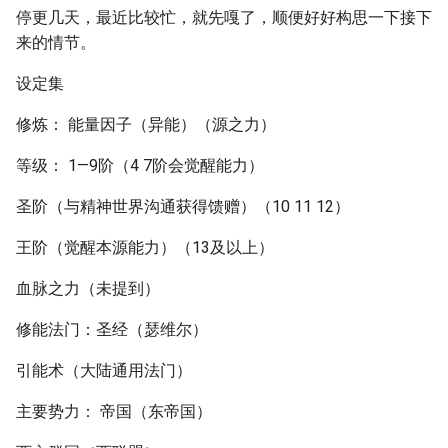
停更几天，最近比较忙，就先嘎了，顺便好好构思一下接下
来的情节。
设定集
修炼： 能量因子（异能）（源之力）
等级： 1—9阶（4 7阶会觉醒能力）
圣阶（与精神世界沟通获得馈赠）（10 11 12）
王阶（觉醒本源能力）（13及以上）
血脉之力（未提到）
修能法门：圣经（瑟维尔）
引能术（大陆通用法门）
主要势力： 帝国（东帝国）