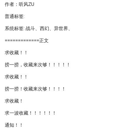
作者：听风ZU
普通标签:
系统标签: 战斗、西幻、异世界、
=============正文
求收藏！！
捞一捞，收藏来次够！！！！！
求收藏！！
捞一捞！收藏来次够！！！！
求收藏！
求一波收藏！！！！！！
通知！！