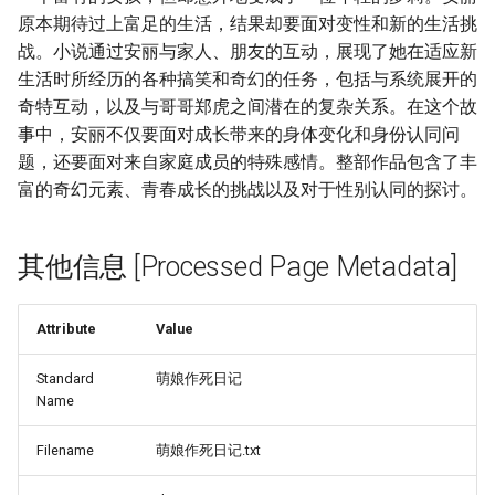
原本期待过上富足的生活，结果却要面对变性和新的生活挑
战。小说通过安丽与家人、朋友的互动，展现了她在适应新
生活时所经历的各种搞笑和奇幻的任务，包括与系统展开的
奇特互动，以及与哥哥郑虎之间潜在的复杂关系。在这个故
事中，安丽不仅要面对成长带来的身体变化和身份认同问
题，还要面对来自家庭成员的特殊感情。整部作品包含了丰
富的奇幻元素、青春成长的挑战以及对于性别认同的探讨。
其他信息 [Processed Page Metadata]
Attribute
Value
Standard
萌娘作死日记
Name
Filename
萌娘作死日记.txt