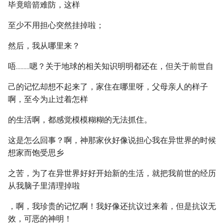
毕竟暗箭难防，这样
至少不用担心突然挂掉啦；
然后，我从哪里来？
唔.........嗯？关于地球的相关知识明明都还在，但关于前世自
己的记忆却想不起来了，家住在哪里呀，父母亲人的样子
啊，至今为止过着怎样
的生活啊，都感觉模模糊糊的无法抓住。
这是怎么回事？啊，神那家伙好像说担心我在异世界的时候
想家而饱受思乡
之苦，为了在异世界好好开始新的生活，就把我前世的经历
从我脑子里清理掉啦
，啊，我珍贵的记忆啊！我好像还抗议过来着，但是抗议无
效，可恶的神明！