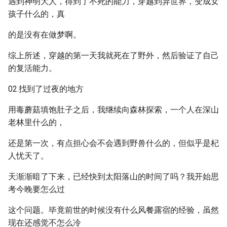
遇到神明大人，得到了不死的能力，穿越到异世界，变成女
孩子什么的，真
的是没有在做梦啊。
综上所述，穿越的第一天我就死在了野外，然后验证了自己
的复活能力。
02.找到了过夜的地方
用毒蘑菇填饱肚子之后，我继续向森林探索，一个人在深山
老林里什么的，
还是第一次，有点担心会不会遇到野兽什么的，但似乎是杞
人忧天了。
天渐渐暗了下来，已经快到太阳落山的时间了吗？我开始思
考今晚要怎么过
这个问题。毕竟前世的时候没有什么风餐露宿的经验，虽然
现在还感觉不怎么冷