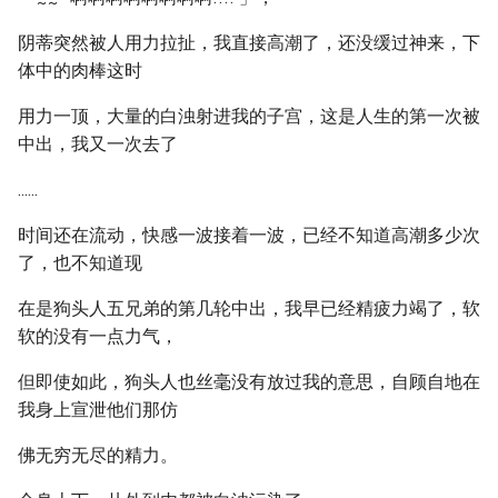
~
~
阴蒂突然被人用力拉扯，我直接高潮了，还没缓过神来，下
体中的肉棒这时
用力一顶，大量的白浊射进我的子宫，这是人生的第一次被
中出，我又一次去了
......
时间还在流动，快感一波接着一波，已经不知道高潮多少次
了，也不知道现
在是狗头人五兄弟的第几轮中出，我早已经精疲力竭了，软
软的没有一点力气，
但即使如此，狗头人也丝毫没有放过我的意思，自顾自地在
我身上宣泄他们那仿
佛无穷无尽的精力。