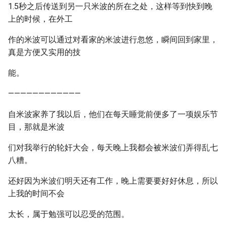
1.5秒之后传送到另一只米波的所在之处，这样等到快到晚
上的时候，在外工
作的米波可以通过对看家的米波进行忽悠，瞬间回到家里，
真是方便又实用的技
能。
————————————
自米波家养了我以后，他们在每天睡觉前便多了一项娱乐节
目，那就是米波
们对我举行的轮奸大会，每天晚上我都会被米波们弄得乱七
八糟。
还好因为米波们明天还有工作，晚上需要要好好休息，所以
上我的时间不会
太长，属于勉强可以忍受的范围。