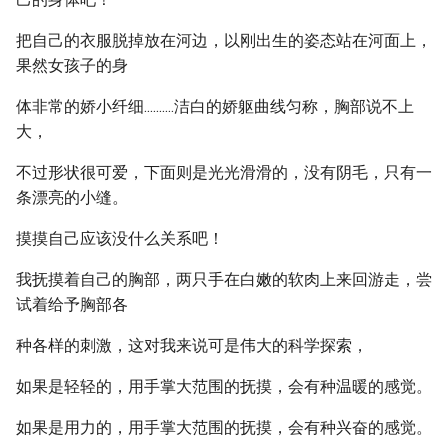
把自己的衣服脱掉放在河边，以刚出生的姿态站在河面上，
果然女孩子的身
体非常的娇小纤细..........洁白的娇躯曲线匀称，胸部说不上
大，
不过形状很可爱，下面则是光光滑滑的，没有阴毛，只有一
条漂亮的小缝。
摸摸自己应该没什么关系吧！
我抚摸着自己的胸部，两只手在白嫩的软肉上来回游走，尝
试着给予胸部各
种各样的刺激，这对我来说可是伟大的科学探索，
如果是轻轻的，用手掌大范围的抚摸，会有种温暖的感觉。
如果是用力的，用手掌大范围的抚摸，会有种兴奋的感觉。