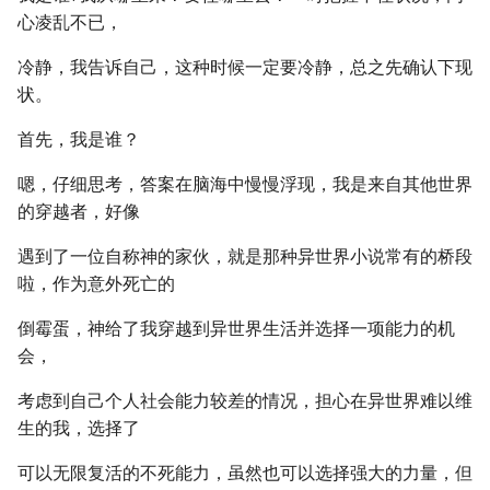
心凌乱不已，
冷静，我告诉自己，这种时候一定要冷静，总之先确认下现
状。
首先，我是谁？
嗯，仔细思考，答案在脑海中慢慢浮现，我是来自其他世界
的穿越者，好像
遇到了一位自称神的家伙，就是那种异世界小说常有的桥段
啦，作为意外死亡的
倒霉蛋，神给了我穿越到异世界生活并选择一项能力的机
会，
考虑到自己个人社会能力较差的情况，担心在异世界难以维
生的我，选择了
可以无限复活的不死能力，虽然也可以选择强大的力量，但